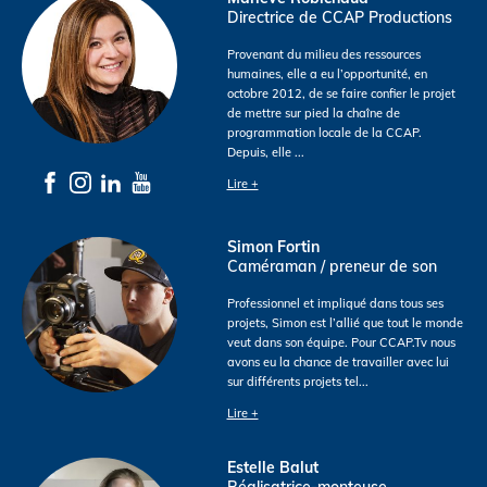
Directrice de CCAP Productions
Provenant du milieu des ressources
humaines, elle a eu l’opportunité, en
octobre 2012, de se faire confier le projet
de mettre sur pied la chaîne de
programmation locale de la CCAP.
Depuis, elle
...
Lire +
Simon Fortin
Caméraman / preneur de son
Professionnel et impliqué dans tous ses
projets, Simon est l’allié que tout le monde
veut dans son équipe. Pour CCAP.Tv nous
avons eu la chance de travailler avec lui
sur différents projets tel
...
Lire +
Estelle Balut