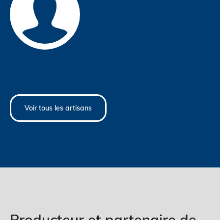
Voir tous les artisans
Producteur et partenaire de