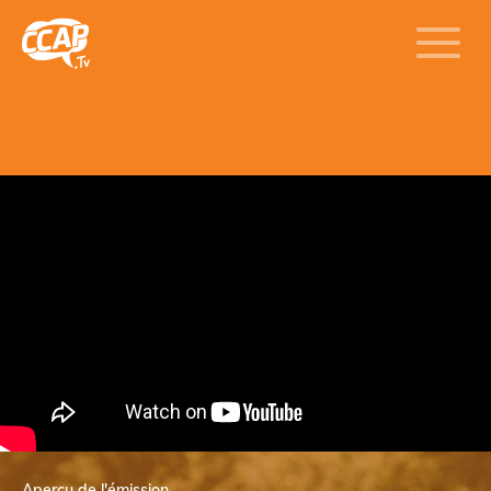
Aperçu de l'émission