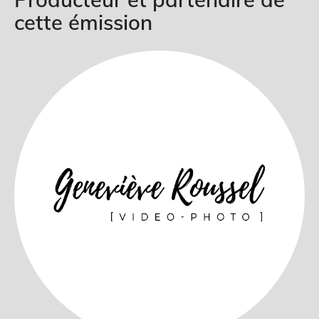
cette émission