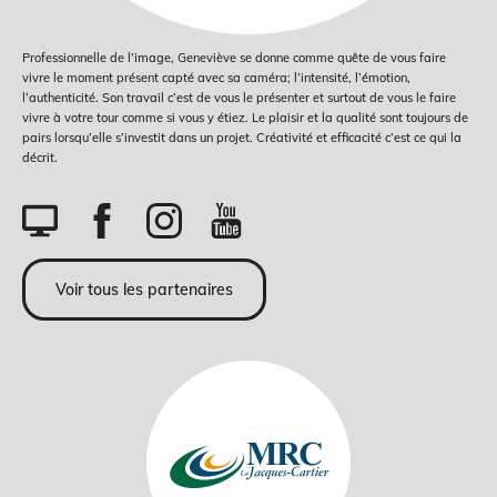
Professionnelle de l’image, Geneviève se donne comme quête de vous faire
vivre le moment présent capté avec sa caméra; l’intensité, l’émotion,
l’authenticité. Son travail c’est de vous le présenter et surtout de vous le faire
vivre à votre tour comme si vous y étiez. Le plaisir et la qualité sont toujours de
pairs lorsqu’elle s’investit dans un projet. Créativité et efficacité c’est ce qui la
décrit.
Voir tous les partenaires