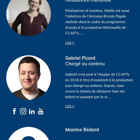
Réalisatrice-monteuse
Réalisatrice et monteur, Estelle est aussi
l’idéatrice de l’émission Bricole Rigole
réalisée dans le cadre du programme
d’accès à la production télévisuelle de
CCAP.Tv.
...
Lire +
Gabriel Picard
Chargé au contenu
Gabriel s’est joint à l’équipe de CCAP.Tv
en 2018 à titre d’assistant à la production
puis chargé au contenu. Depuis, nous
avons la chance de découvrir tout son
talent en passant par le m
...
Lire +
Maxime Bédard