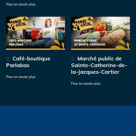
Pour en savoir plus
2.
Café-boutique
1.
Marché public de
Parlabas
Sainte-Catherine-de-
la-Jacques-Cartier
Pour en savoir plus
Pour en savoir plus