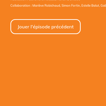
Collaboration : Mariève Robichaud, Simon Fortin, Estelle Balut, Ga
Jouer l'épisode précédent