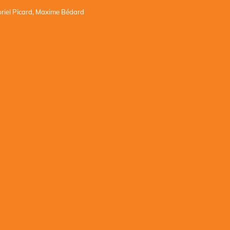
briel Picard, Maxime Bédard