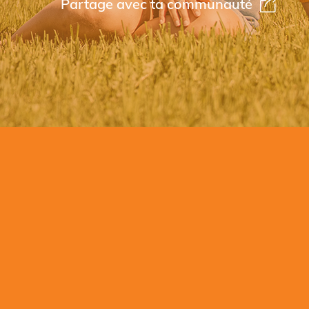
Partage avec ta communauté