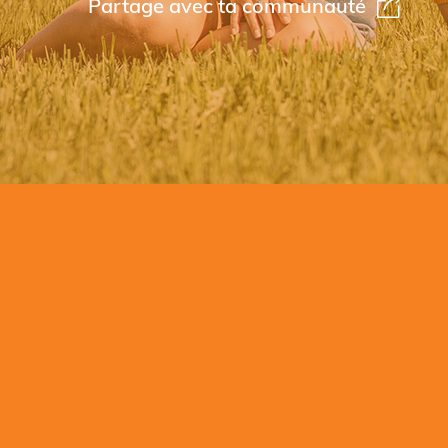
Partage avec ta communauté