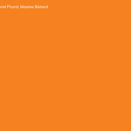
briel Picard, Maxime Bédard