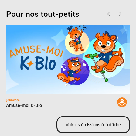
Pour nos tout-petits
Jeunesse
Amuse-moi K-Blo
Voir les émissions à l'affiche