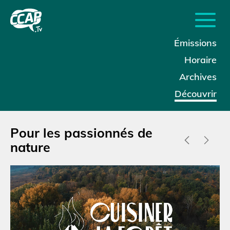
Émissions
Horaire
Archives
Découvrir
Pour les passionnés de
nature