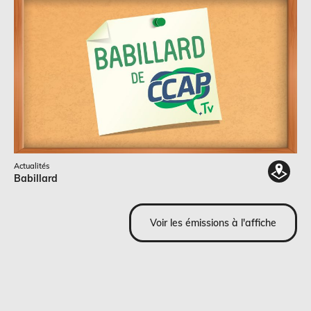
Actualités
Babillard
Voir les émissions à l'affiche