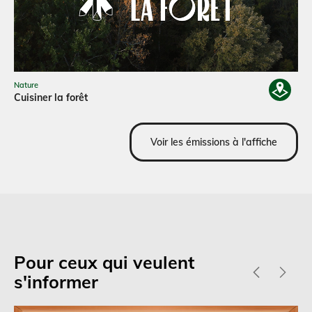
Nature
Cuisiner la forêt
Voir les émissions à l'affiche
Pour ceux qui veulent
s'informer