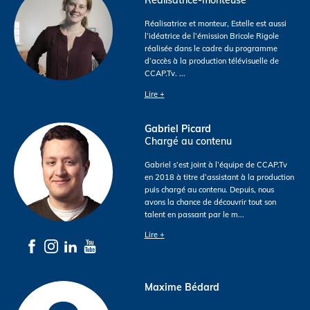
Réalisatrice-monteuse
Réalisatrice et monteur, Estelle est aussi
l’idéatrice de l’émission Bricole Rigole
réalisée dans le cadre du programme
d’accès à la production télévisuelle de
CCAP.Tv.
...
Lire +
Gabriel Picard
Chargé au contenu
Gabriel s’est joint à l’équipe de CCAP.Tv
en 2018 à titre d’assistant à la production
puis chargé au contenu. Depuis, nous
avons la chance de découvrir tout son
talent en passant par le m
...
Lire +
Maxime Bédard