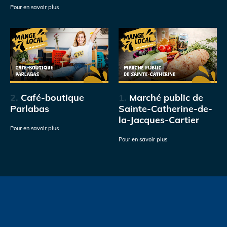
Pour en savoir plus
2.
Café-boutique
1.
Marché public de
Parlabas
Sainte-Catherine-de-
la-Jacques-Cartier
Pour en savoir plus
Pour en savoir plus