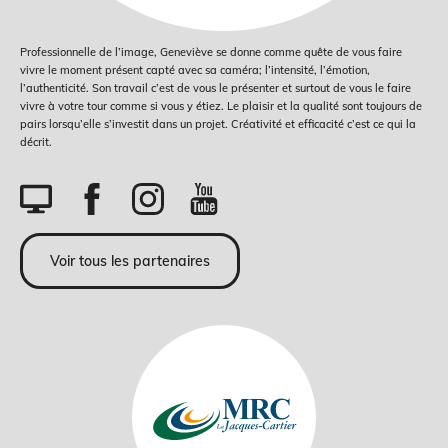
Professionnelle de l’image, Geneviève se donne comme quête de vous faire
vivre le moment présent capté avec sa caméra; l’intensité, l’émotion,
l’authenticité. Son travail c’est de vous le présenter et surtout de vous le faire
vivre à votre tour comme si vous y étiez. Le plaisir et la qualité sont toujours de
pairs lorsqu’elle s’investit dans un projet. Créativité et efficacité c’est ce qui la
décrit.
Voir tous les partenaires