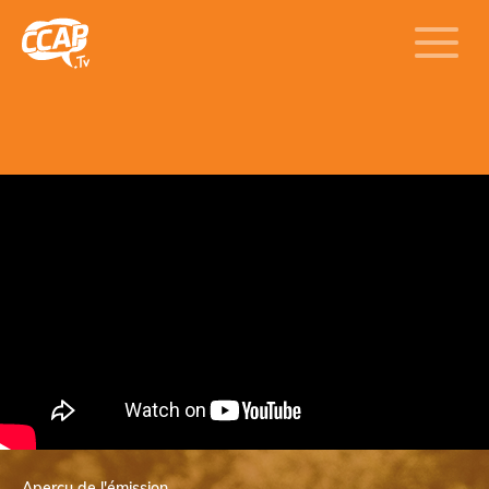
Aperçu de l'émission