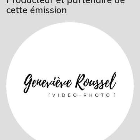
cette émission