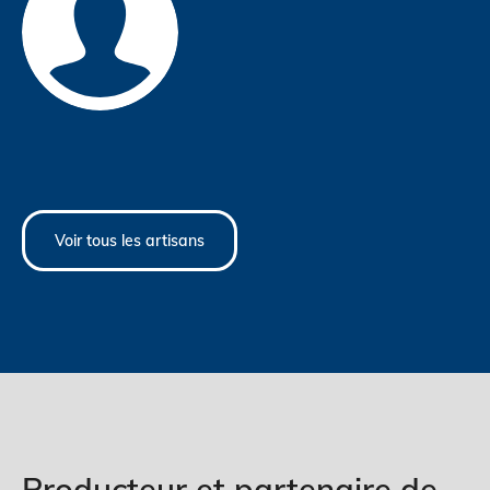
Voir tous les artisans
Producteur et partenaire de