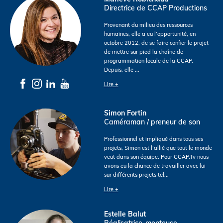
Directrice de CCAP Productions
Provenant du milieu des ressources
humaines, elle a eu l’opportunité, en
octobre 2012, de se faire confier le projet
de mettre sur pied la chaîne de
programmation locale de la CCAP.
Depuis, elle
...
Lire +
Simon Fortin
Caméraman / preneur de son
Professionnel et impliqué dans tous ses
projets, Simon est l’allié que tout le monde
veut dans son équipe. Pour CCAP.Tv nous
avons eu la chance de travailler avec lui
sur différents projets tel
...
Lire +
Estelle Balut