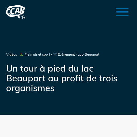
Vidéos ·
Plein air et sport ·
Événement · Lac-Beauport
Un tour à pied du lac
Beauport au profit de trois
organismes