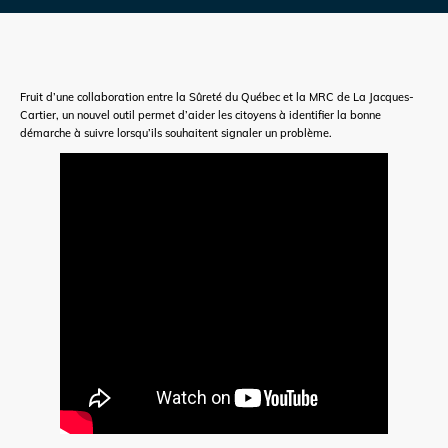
Fruit d’une collaboration entre la Sûreté du Québec et la MRC de La Jacques-
Cartier, un nouvel outil permet d’aider les citoyens à identifier la bonne
démarche à suivre lorsqu’ils souhaitent signaler un problème.