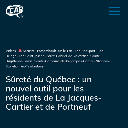
Vidéos ·
Sécurité · Fossambault-sur-le-Lac · Lac-Beauport · Lac-
Delage · Lac-Saint-Joseph · Saint-Gabriel-de-Valcartier · Sainte-
Brigitte-de-Laval · Sainte-Catherine-de-la-Jacques-Cartier · Shannon ·
Stoneham-et-Tewkesbury
Sûreté du Québec : un
nouvel outil pour les
résidents de La Jacques-
Cartier et de Portneuf