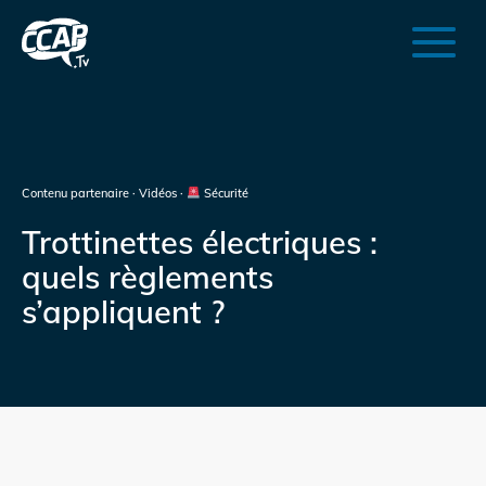
Contenu partenaire · Vidéos ·
Sécurité
Trottinettes électriques :
quels règlements
s’appliquent ?