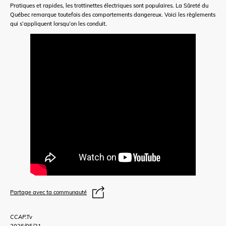
Pratiques et rapides, les trottinettes électriques sont populaires. La Sûreté du
Québec remarque toutefois des comportements dangereux. Voici les règlements
qui s’appliquent lorsqu’on les conduit.
Partage avec ta communauté
CCAP.Tv
2026/05/21