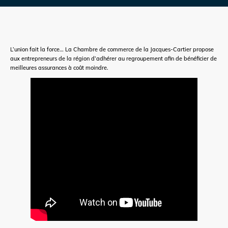
L’union fait la force… La Chambre de commerce de la Jacques-Cartier propose
aux entrepreneurs de la région d’adhérer au regroupement afin de bénéficier de
meilleures assurances à coût moindre.