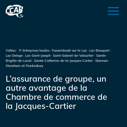
Vidéos ·
Entreprises locales · Fossambault-sur-le-Lac · Lac-Beauport ·
Lac-Delage · Lac-Saint-Joseph · Saint-Gabriel-de-Valcartier · Sainte-
Brigitte-de-Laval · Sainte-Catherine-de-la-Jacques-Cartier · Shannon ·
Stoneham-et-Tewkesbury
L’assurance de groupe, un
autre avantage de la
Chambre de commerce de
la Jacques-Cartier