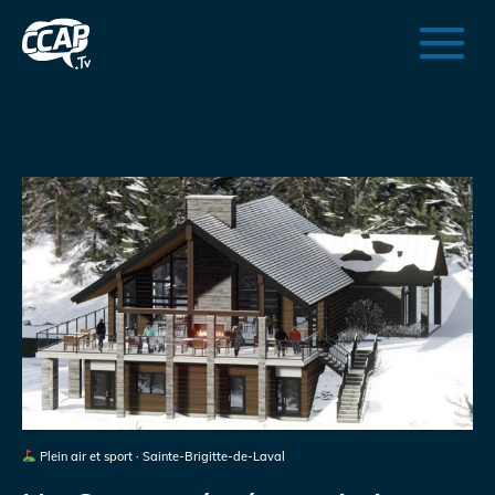
Plein air et sport · Sainte-Brigitte-de-Laval