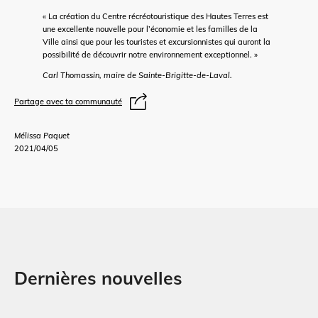
« La création du Centre récréotouristique des Hautes Terres est
une excellente nouvelle pour l’économie et les familles de la
Ville ainsi que pour les touristes et excursionnistes qui auront la
possibilité de découvrir notre environnement exceptionnel. »
Carl Thomassin, maire de Sainte-Brigitte-de-Laval.
Partage avec ta communauté
Mélissa Paquet
2021/04/05
Dernières nouvelles