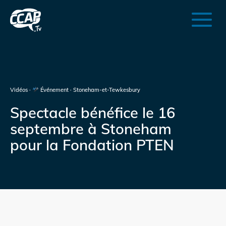
Vidéos ·
Événement · Stoneham-et-Tewkesbury
Spectacle bénéfice le 16
septembre à Stoneham
pour la Fondation PTEN