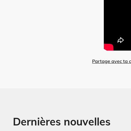
Partage avec ta
Dernières nouvelles