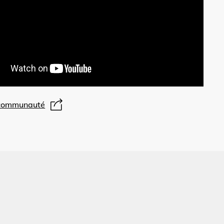
 communauté