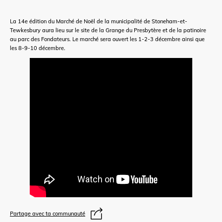
La 14e édition du Marché de Noël de la municipalité de Stoneham-et-
Tewkesbury aura lieu sur le site de la Grange du Presbytère et de la patinoire
au parc des Fondateurs. Le marché sera ouvert les 1-2-3 décembre ainsi que
les 8-9-10 décembre.
Partage avec ta communauté