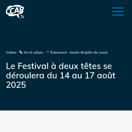
Vidéos ·
Art et culture ·
Événement · Sainte-Brigitte-de-Laval
Le Festival à deux têtes se
déroulera du 14 au 17 août
2025