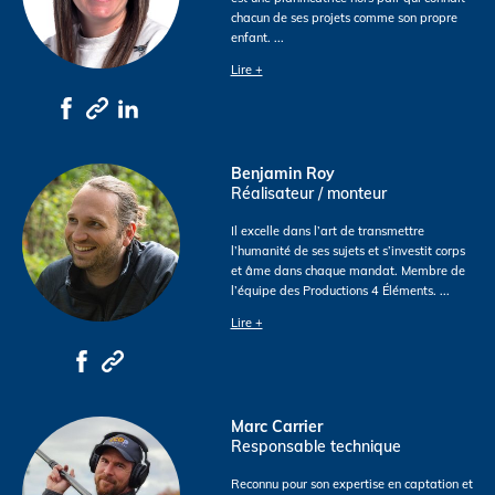
chacun de ses projets comme son propre
enfant.
...
Lire +
Benjamin Roy
Réalisateur / monteur
Il excelle dans l’art de transmettre
l’humanité de ses sujets et s’investit corps
et âme dans chaque mandat. Membre de
l’équipe des Productions 4 Éléments.
...
Lire +
Marc Carrier
Responsable technique
Reconnu pour son expertise en captation et