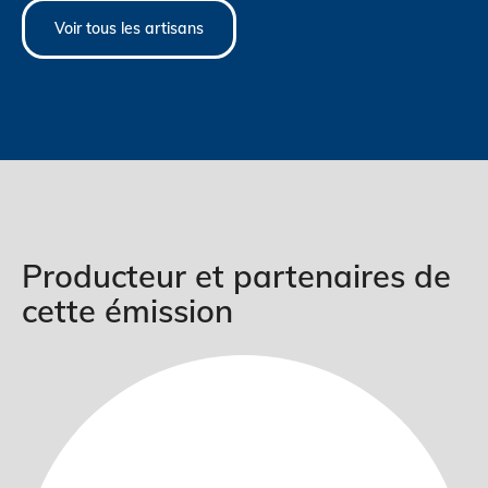
Voir tous les artisans
Producteur et partenaires de
cette émission