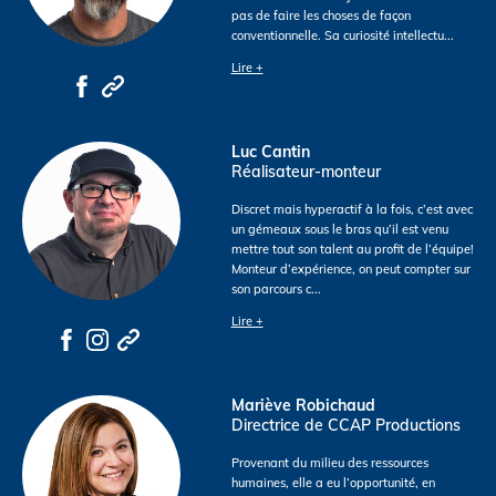
pas de faire les choses de façon
conventionnelle. Sa curiosité intellectu
...
Lire +
Luc Cantin
Réalisateur-monteur
Discret mais hyperactif à la fois, c’est avec
un gémeaux sous le bras qu’il est venu
mettre tout son talent au profit de l’équipe!
Monteur d’expérience, on peut compter sur
son parcours c
...
Lire +
Mariève Robichaud
Directrice de CCAP Productions
Provenant du milieu des ressources
humaines, elle a eu l’opportunité, en