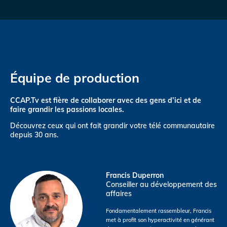
Équipe de production
CCAP.Tv est fière de collaborer avec des gens d’ici et de
faire grandir les passions locales.
Découvrez ceux qui ont fait grandir votre télé communautaire
depuis 30 ans.
Francis Duperron
Conseiller au développement des
affaires
Fondamentalement rassembleur, Francis
met à profit son hyperactivité en générant