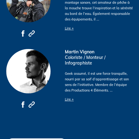
montage sonore, cet amateur de pêche à
la mouche trouve l’inspiration et la sérénité
au bord de l’eau. Également responsable
des équipements, il
...
Lire +
Martin Vignon
Coloriste / Monteur /
Infographiste
Geek assumé, il est une force tranquille,
nourri par sa soif d’apprentissage et son
sens de l’initiative. Membre de l’équipe
des Productions 4 Éléments.
...
Lire +