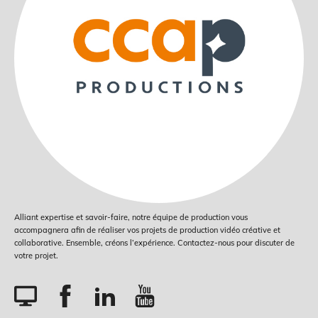
Alliant expertise et savoir-faire, notre équipe de production vous
accompagnera afin de réaliser vos projets de production vidéo créative et
collaborative. Ensemble, créons l’expérience. Contactez-nous pour discuter de
votre projet.