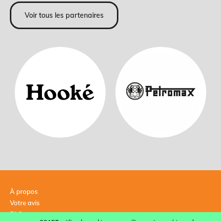
Voir tous les partenaires
À propos
Votre avis
FAQ