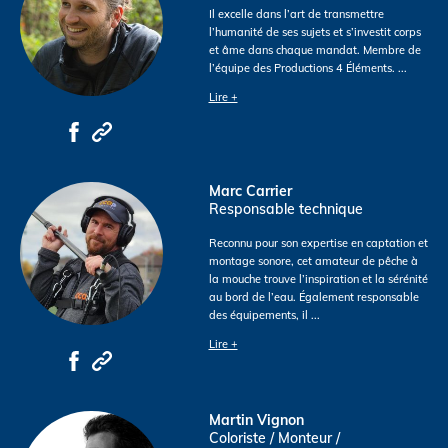
Il excelle dans l’art de transmettre
l’humanité de ses sujets et s’investit corps
et âme dans chaque mandat. Membre de
l’équipe des Productions 4 Éléments.
...
Lire +
Marc Carrier
Responsable technique
Reconnu pour son expertise en captation et
montage sonore, cet amateur de pêche à
la mouche trouve l’inspiration et la sérénité
au bord de l’eau. Également responsable
des équipements, il
...
Lire +
Martin Vignon
Coloriste / Monteur /