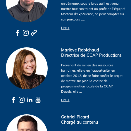
un gémeaux sous le bras qu’il est venu
mettre tout son talent au profit de l’équipe!
Monteur d’expérience, on peut compter sur
son parcours c
...
Lire +
Mariève Robichaud
Directrice de CCAP Productions
Provenant du milieu des ressources
humaines, elle a eu l’opportunité, en
octobre 2012, de se faire confier le projet
de mettre sur pied la chaîne de
programmation locale de la CCAP.
Depuis, elle
...
Lire +
Gabriel Picard
Chargé au contenu