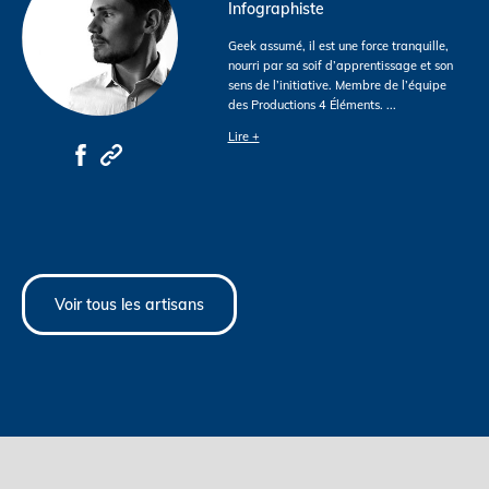
Infographiste
Geek assumé, il est une force tranquille,
nourri par sa soif d’apprentissage et son
sens de l’initiative. Membre de l’équipe
des Productions 4 Éléments.
...
Lire +
Voir tous les artisans