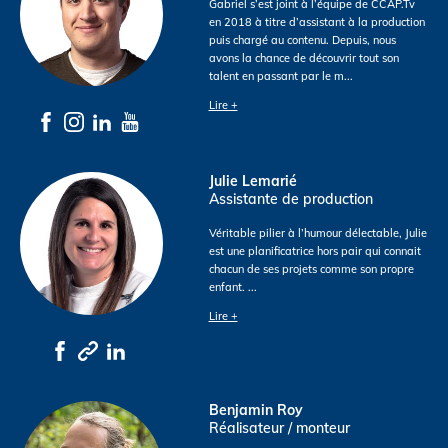
Gabriel s’est joint à l’équipe de CCAP.Tv
en 2018 à titre d’assistant à la production
puis chargé au contenu. Depuis, nous
avons la chance de découvrir tout son
talent en passant par le m
...
Lire +
Julie Lemarié
Assistante de production
Véritable pilier à l’humour délectable, Julie
est une planificatrice hors pair qui connait
chacun de ses projets comme son propre
enfant.
...
Lire +
Benjamin Roy
Réalisateur / monteur