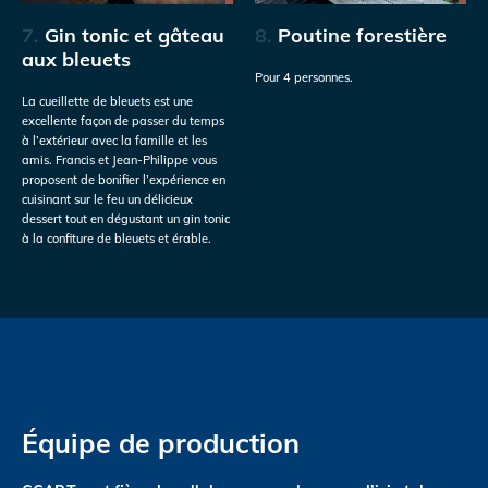
7.
Gin tonic et gâteau
8.
Poutine forestière
aux bleuets
Pour 4 personnes.
La cueillette de bleuets est une
excellente façon de passer du temps
à l’extérieur avec la famille et les
amis. Francis et Jean-Philippe vous
proposent de bonifier l’expérience en
cuisinant sur le feu un délicieux
dessert tout en dégustant un gin tonic
à la confiture de bleuets et érable.
Équipe de production