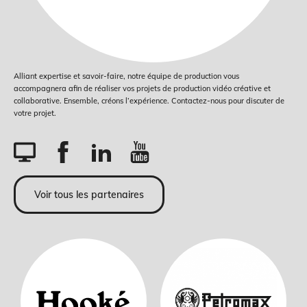
Alliant expertise et savoir-faire, notre équipe de production vous
accompagnera afin de réaliser vos projets de production vidéo créative et
collaborative. Ensemble, créons l’expérience. Contactez-nous pour discuter de
votre projet.
Voir tous les partenaires