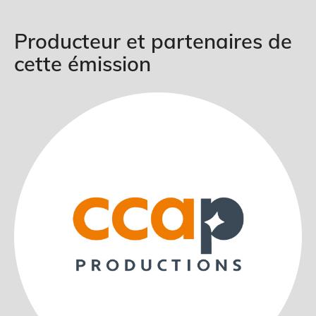
Producteur et partenaires de
cette émission