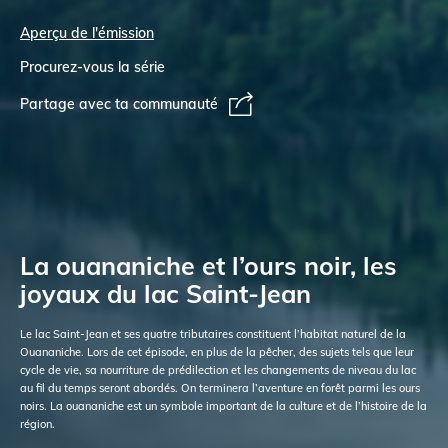
Aperçu de l'émission
Procurez-vous la série
Partage avec ta communauté
La ouananiche et l’ours noir, les
joyaux du lac Saint-Jean
Le lac Saint-Jean et ses quatre tributaires constituent l’habitat naturel de la
Ouananiche. Lors de cet épisode, en plus de la pêcher, des sujets tels que leur
cycle de vie, sa nourriture de prédilection et les changements de niveau du lac
au fil du temps seront abordés. On terminera l’aventure en forêt parmi les ours
noirs. La ouananiche est un symbole important de la culture et de l’histoire de la
région.