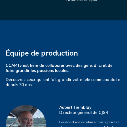
Équipe de production
CCAP.Tv est fière de collaborer avec des gens d’ici et de
faire grandir les passions locales.
Découvrez ceux qui ont fait grandir votre télé communautaire
depuis 30 ans.
Aubert Tremblay
Directeur général de CJSR
Possédant un baccalauréat en agriculture