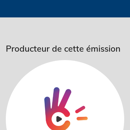
Producteur de cette émission