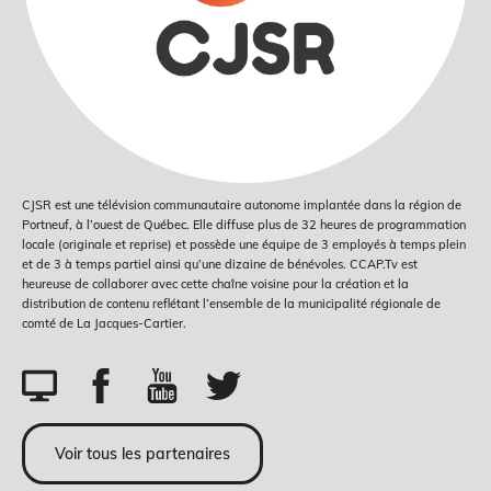
CJSR est une télévision communautaire autonome implantée dans la région de
Portneuf, à l’ouest de Québec. Elle diffuse plus de 32 heures de programmation
locale (originale et reprise) et possède une équipe de 3 employés à temps plein
et de 3 à temps partiel ainsi qu’une dizaine de bénévoles. CCAP.Tv est
heureuse de collaborer avec cette chaîne voisine pour la création et la
distribution de contenu reflétant l’ensemble de la municipalité régionale de
comté de La Jacques-Cartier.
Voir tous les partenaires