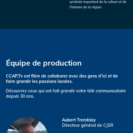
symbole important de la culture et de
l’histoire de la région.
Équipe de production
CCAP.Tv est fière de collaborer avec des gens d’ici et de
faire grandir les passions locales.
Découvrez ceux qui ont fait grandir votre télé communautaire
depuis 30 ans.
Aubert Tremblay
Directeur général de CJSR