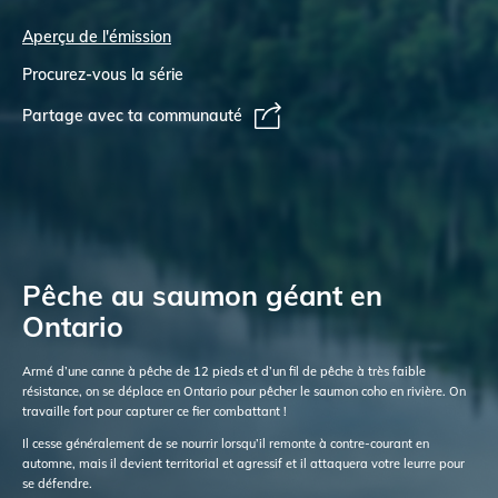
Aperçu de l'émission
Procurez-vous la série
Partage avec ta communauté
Pêche au saumon géant en
Ontario
Armé d’une canne à pêche de 12 pieds et d’un fil de pêche à très faible
résistance, on se déplace en Ontario pour pêcher le saumon coho en rivière. On
travaille fort pour capturer ce fier combattant !
Il cesse généralement de se nourrir lorsqu’il remonte à contre-courant en
automne, mais il devient territorial et agressif et il attaquera votre leurre pour
se défendre.