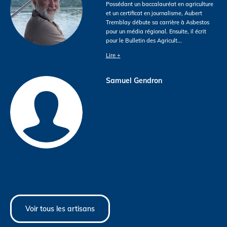
Possédant un baccalauréat en agriculture
et un certificat en journalisme, Aubert
Tremblay débute sa carrière à Asbestos
pour un média régional. Ensuite, il écrit
pour le Bulletin des Agricult
...
Lire +
Samuel Gendron
Voir tous les artisans