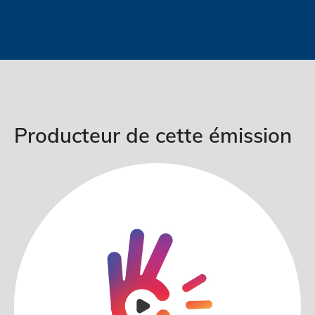
Producteur de cette émission