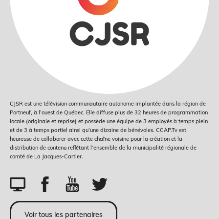
CJSR est une télévision communautaire autonome implantée dans la région de
Portneuf, à l’ouest de Québec. Elle diffuse plus de 32 heures de programmation
locale (originale et reprise) et possède une équipe de 3 employés à temps plein
et de 3 à temps partiel ainsi qu’une dizaine de bénévoles. CCAP.Tv est
heureuse de collaborer avec cette chaîne voisine pour la création et la
distribution de contenu reflétant l’ensemble de la municipalité régionale de
comté de La Jacques-Cartier.
Voir tous les partenaires