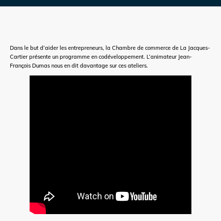
Dans le but d’aider les entrepreneurs, la Chambre de commerce de La Jacques-
Cartier présente un programme en codéveloppement. L’animateur Jean-
François Dumas nous en dit davantage sur ces ateliers.