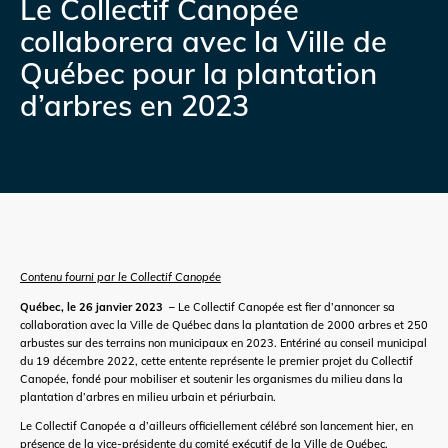
Le Collectif Canopée
collaborera avec la Ville de
Québec pour la plantation
d’arbres en 2023
Contenu fourni par le Collectif Canopée
Québec, le 26 janvier 2023 –
Le Collectif Canopée est fier d’annoncer sa
collaboration avec la Ville de Québec dans la plantation de 2000 arbres et 250
arbustes sur des terrains non municipaux en 2023. Entériné au conseil municipal
du 19 décembre 2022, cette entente représente le premier projet du Collectif
Canopée, fondé pour mobiliser et soutenir les organismes du milieu dans la
plantation d’arbres en milieu urbain et périurbain.
Le Collectif Canopée a d’ailleurs officiellement célébré son lancement hier, en
présence de la vice-présidente du comité exécutif de la Ville de Québec,