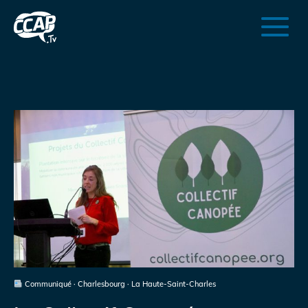
Communiqué · Charlesbourg · La Haute-Saint-Charles