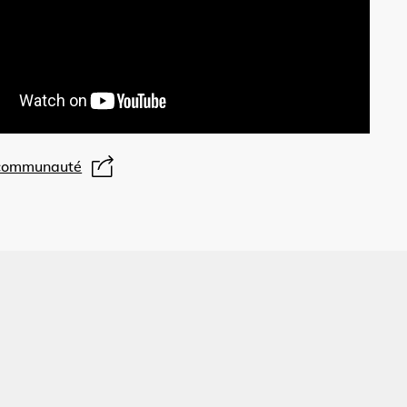
 communauté