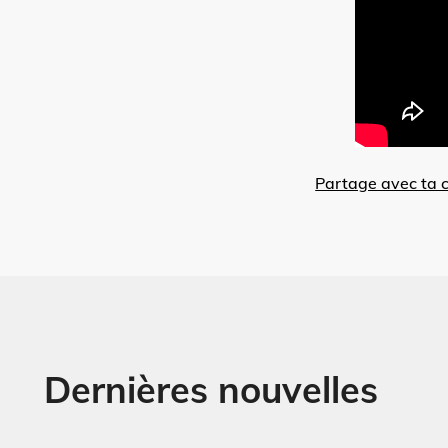
Partage avec ta
Dernières nouvelles