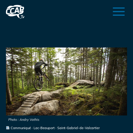
Photo : Andry Vathis
Communiqué · Lac-Beauport · Saint-Gabriel-de-Valcartier