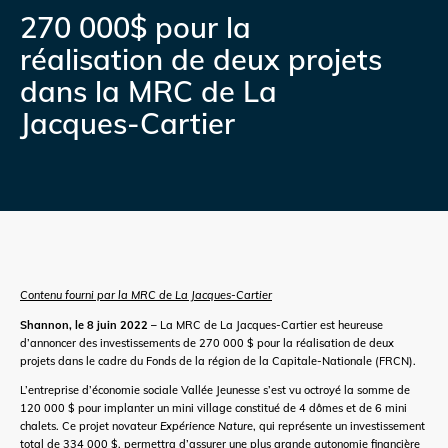
270 000$ pour la
réalisation de deux projets
dans la MRC de La
Jacques-Cartier
Contenu fourni par la MRC de La Jacques-Cartier
Shannon, le 8 juin 2022 –
La MRC de La Jacques-Cartier est heureuse
d’annoncer des investissements de 270 000 $ pour la réalisation de deux
projets dans le cadre du Fonds de la région de la Capitale-Nationale (FRCN).
L’entreprise d’économie sociale Vallée Jeunesse s’est vu octroyé la somme de
120 000 $ pour implanter un mini village constitué de 4 dômes et de 6 mini
chalets. Ce projet novateur
Expérience Nature
, qui représente un investissement
total de 334 000 $, permettra d’assurer une plus grande autonomie financière