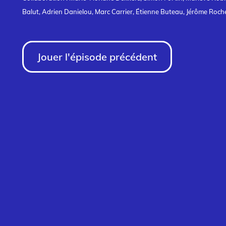
Balut, Adrien Danielou, Marc Carrier, Étienne Buteau, Jérôme Roch
Jouer l'épisode précédent