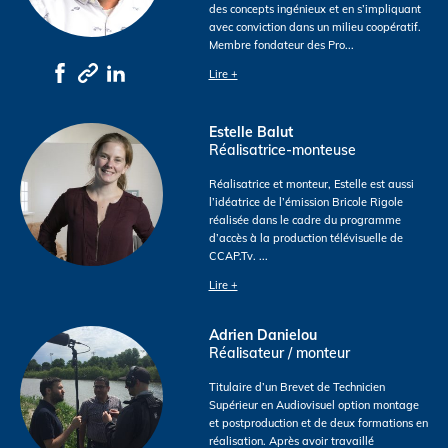
des concepts ingénieux et en s’impliquant
avec conviction dans un milieu coopératif.
Membre fondateur des Pro
...
Lire +
Estelle Balut
Réalisatrice-monteuse
Réalisatrice et monteur, Estelle est aussi
l’idéatrice de l’émission Bricole Rigole
réalisée dans le cadre du programme
d’accès à la production télévisuelle de
CCAP.Tv.
...
Lire +
Adrien Danielou
Réalisateur / monteur
Titulaire d’un Brevet de Technicien
Supérieur en Audiovisuel option montage
et postproduction et de deux formations en
réalisation. Après avoir travaillé