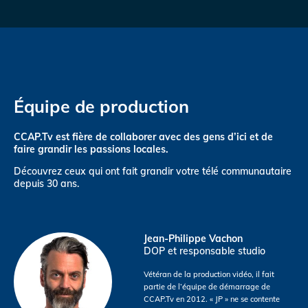
Équipe de production
CCAP.Tv est fière de collaborer avec des gens d’ici et de
faire grandir les passions locales.
Découvrez ceux qui ont fait grandir votre télé communautaire
depuis 30 ans.
Jean-Philippe Vachon
DOP et responsable studio
Vétéran de la production vidéo, il fait
partie de l’équipe de démarrage de
CCAP.Tv en 2012. « JP » ne se contente