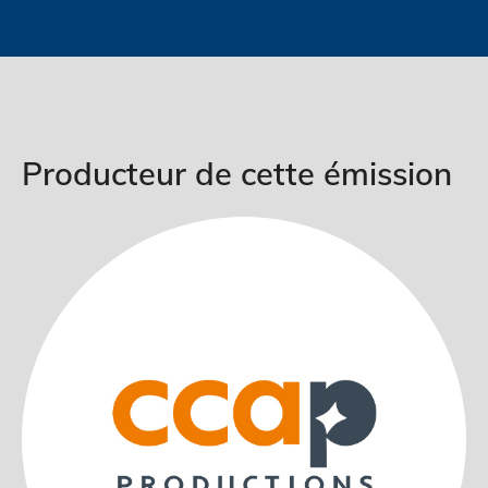
Producteur de cette émission