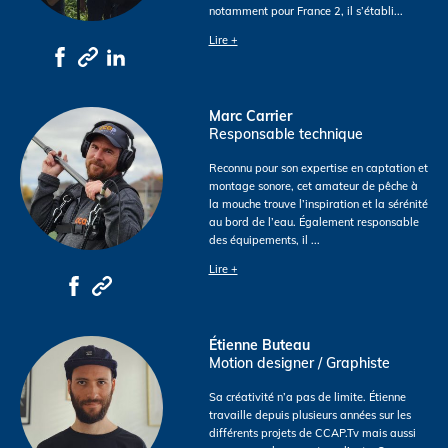
notamment pour France 2, il s’établi
...
Lire +
Marc Carrier
Responsable technique
Reconnu pour son expertise en captation et
montage sonore, cet amateur de pêche à
la mouche trouve l’inspiration et la sérénité
au bord de l’eau. Également responsable
des équipements, il
...
Lire +
Étienne Buteau
Motion designer / Graphiste
Sa créativité n’a pas de limite. Étienne
travaille depuis plusieurs années sur les
différents projets de CCAP.Tv mais aussi