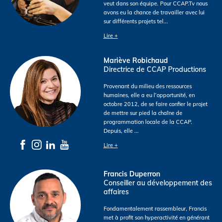
veut dans son équipe. Pour CCAP.Tv nous
avons eu la chance de travailler avec lui
sur différents projets tel
...
Lire +
Mariève Robichaud
Directrice de CCAP Productions
Provenant du milieu des ressources
humaines, elle a eu l’opportunité, en
octobre 2012, de se faire confier le projet
de mettre sur pied la chaîne de
programmation locale de la CCAP.
Depuis, elle
...
Lire +
Francis Duperron
Conseiller au développement des
affaires
Fondamentalement rassembleur, Francis
met à profit son hyperactivité en générant