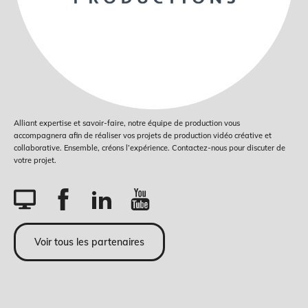
Alliant expertise et savoir-faire, notre équipe de production vous
accompagnera afin de réaliser vos projets de production vidéo créative et
collaborative. Ensemble, créons l’expérience. Contactez-nous pour discuter de
votre projet.
Voir tous les partenaires