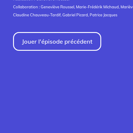
Collaboration : Geneviève Roussel, Marie-Frédérik Michaud, Mariève
Claudine Chauveau-Tardif, Gabriel Picard, Patrice Jacques
Jouer l'épisode précédent