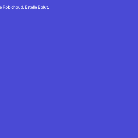
 Robichaud, Estelle Balut,