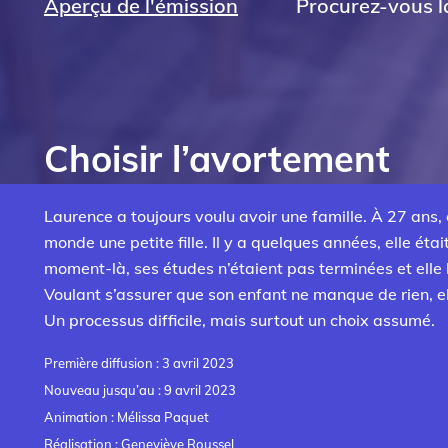
Aperçu de l'émission
Procurez-vous la
Choisir l’avortement
Laurence a toujours voulu avoir une famille. À 27 ans, 
monde une petite fille. Il y a quelques années, elle éta
moment-là, ses études n’étaient pas terminées et elle 
Voulant s’assurer que son enfant ne manque de rien, el
Un processus difficile, mais surtout un choix assumé.
Première diffusion : 3 avril 2023
Nouveau jusqu’au : 9 avril 2023
Animation : Mélissa Paquet
Réalisation : Geneviève Roussel