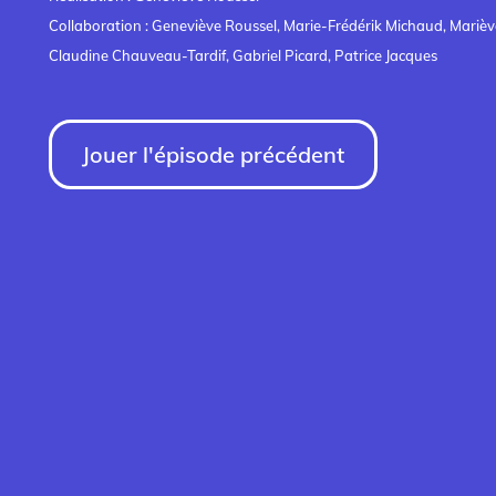
Collaboration : Geneviève Roussel, Marie-Frédérik Michaud, Mariève
Claudine Chauveau-Tardif, Gabriel Picard, Patrice Jacques
Jouer l'épisode précédent