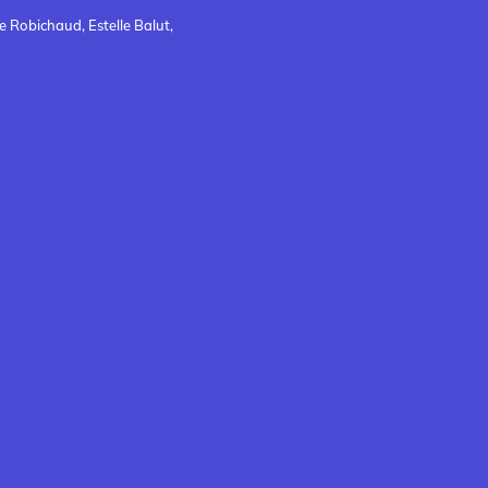
 Robichaud, Estelle Balut,