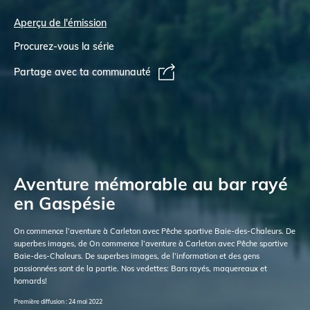
Aperçu de l'émission
Procurez-vous la série
Partage avec ta communauté
Aventure mémorable au bar rayé
en Gaspésie
On commence l’aventure à Carleton avec Pêche sportive Baie-des-Chaleurs. De
superbes images, de On commence l’aventure à Carleton avec Pêche sportive
Baie-des-Chaleurs. De superbes images, de l’information et des gens
passionnées sont de la partie. Nos vedettes: Bars rayés, maquereaux et
homards!
Première diffusion : 24 mai 2022