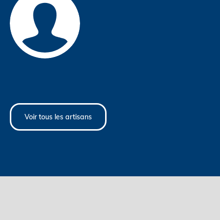
Voir tous les artisans