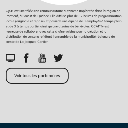
CJSR est une télévision communautaire autonome implantée dans la région de
Portneuf, à l’ouest de Québec. Elle diffuse plus de 32 heures de programmation
locale (originale et reprise) et possède une équipe de 3 employés à temps plein
et de 3 à temps partiel ainsi qu’une dizaine de bénévoles. CCAP.Tv est
heureuse de collaborer avec cette chaîne voisine pour la création et la
distribution de contenu reflétant l’ensemble de la municipalité régionale de
comté de La Jacques-Cartier.
Voir tous les partenaires