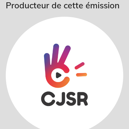
Producteur de cette émission