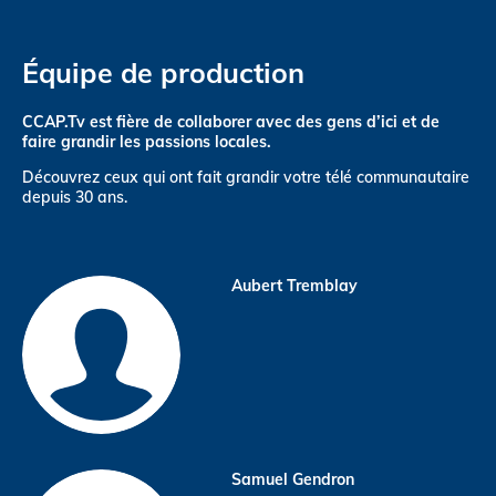
Équipe de production
CCAP.Tv est fière de collaborer avec des gens d’ici et de
faire grandir les passions locales.
Découvrez ceux qui ont fait grandir votre télé communautaire
depuis 30 ans.
Aubert Tremblay
Samuel Gendron