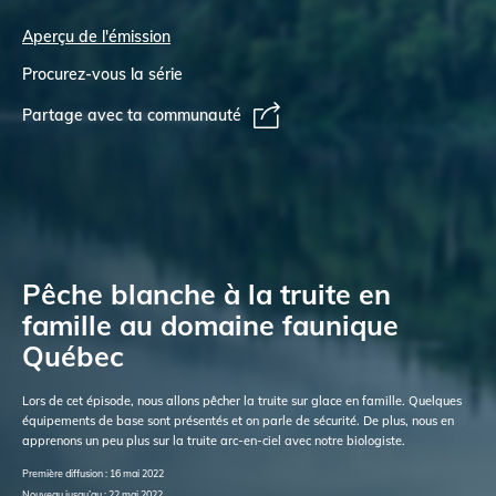
Aperçu de l'émission
Procurez-vous la série
Partage avec ta communauté
Pêche blanche à la truite en
famille au domaine faunique
Québec
Lors de cet épisode, nous allons pêcher la truite sur glace en famille. Quelques
équipements de base sont présentés et on parle de sécurité. De plus, nous en
apprenons un peu plus sur la truite arc-en-ciel avec notre biologiste.
Première diffusion : 16 mai 2022
Nouveau jusqu’au : 22 mai 2022