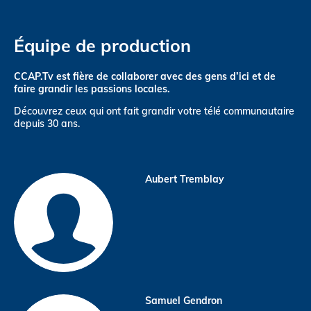
Équipe de production
CCAP.Tv est fière de collaborer avec des gens d’ici et de
faire grandir les passions locales.
Découvrez ceux qui ont fait grandir votre télé communautaire
depuis 30 ans.
Aubert Tremblay
Samuel Gendron