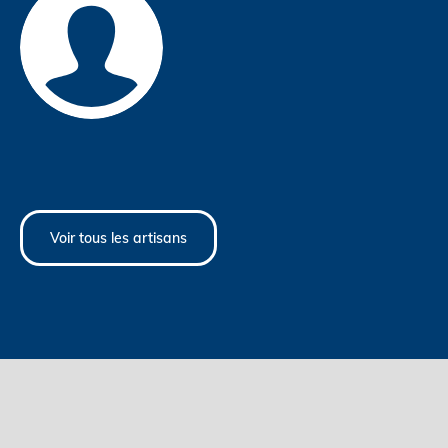
Voir tous les artisans