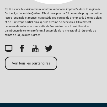
CJSR est une télévision communautaire autonome implantée dans la région de
Portneuf, à l’ouest de Québec. Elle diffuse plus de 32 heures de programmation
locale (originale et reprise) et possède une équipe de 3 employés à temps plein
et de 3 à temps partiel ainsi qu’une dizaine de bénévoles. CCAP.Tv est
heureuse de collaborer avec cette chaîne voisine pour la création et la
distribution de contenu reflétant l’ensemble de la municipalité régionale de
comté de La Jacques-Cartier.
Voir tous les partenaires