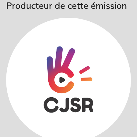
Producteur de cette émission