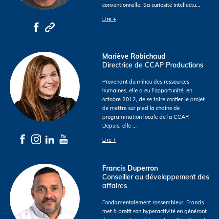
conventionnelle. Sa curiosité intellectu
...
Lire +
Mariève Robichaud
Directrice de CCAP Productions
Provenant du milieu des ressources
humaines, elle a eu l’opportunité, en
octobre 2012, de se faire confier le projet
de mettre sur pied la chaîne de
programmation locale de la CCAP.
Depuis, elle
...
Lire +
Francis Duperron
Conseiller au développement des
affaires
Fondamentalement rassembleur, Francis
met à profit son hyperactivité en générant