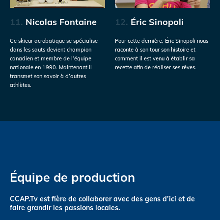
11.
Nicolas Fontaine
12.
Éric Sinopoli
Ce skieur acrobatique se spécialise
Pour cette dernière, Éric Sinopoli nous
dans les sauts devient champion
raconte à son tour son histoire et
canadien et membre de l’équipe
comment il est venu à établir sa
nationale en 1990. Maintenant il
recette afin de réaliser ses rêves.
transmet son savoir à d’autres
athlètes.
Équipe de production
CCAP.Tv est fière de collaborer avec des gens d’ici et de
faire grandir les passions locales.