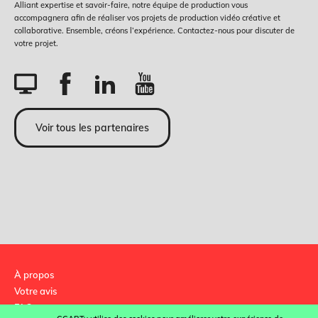
Alliant expertise et savoir-faire, notre équipe de production vous
accompagnera afin de réaliser vos projets de production vidéo créative et
collaborative. Ensemble, créons l’expérience. Contactez-nous pour discuter de
votre projet.
Voir tous les partenaires
À propos
Votre avis
FAQ