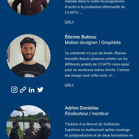
réalisée dans le cadre du programme
d’accès à la production télévisuelle de
CCAP.Tv.
...
Lire +
Étienne Buteau
Motion designer / Graphiste
Sa créativité n’a pas de limite. Étienne
travaille depuis plusieurs années sur les
différents projets de CCAP.Tv mais aussi
pour ne nombreux autres clients. Comme
une image vaut mille mots, vi
...
Lire +
Adrien Danielou
Réalisateur / monteur
Titulaire d’un Brevet de Technicien
Supérieur en Audiovisuel option montage
et postproduction et de deux formations en