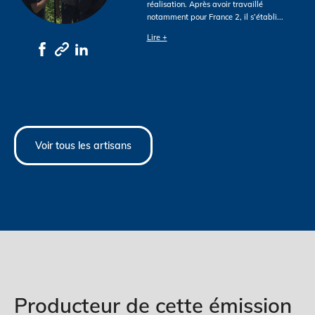
réalisation. Après avoir travaillé
notamment pour France 2, il s’établi
...
Lire +
Voir tous les artisans
Producteur de cette émission