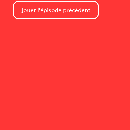
Jouer l'épisode précédent