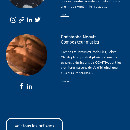
pour ne nombreux autres clients. Comme
une image vaut mille mots, vi
...
Lire +
Christophe Neault
Compositeur musical
Compositeur musical établi à Québec,
Christophe a produit plusieurs bandes
sonores d’émissions de CCAP.Tv, dont les
premières saisons de Vu d’ici ainsi que
plusieurs Panorama.
...
Lire +
Voir tous les artisans