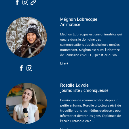
Méghan Labrecque
Animatrice
Méghan Labrecque est une animatrice qui
œuvre dans le domaine des
communications depuis plusieurs années
maintenant. Méghan est aussi l’idéatrice
de l’émission enVILLE, Qu’est-ce qu’on
...
Lire +
Rosalie Lavoie
Journaliste / chroniqueuse
Passionnée de communication depuis la
petite enfance, Rosalie a toujours rêvé de
travailler dans les médias québécois pour
informer et divertir les gens. Diplômée de
l’école ProMédia en a
...