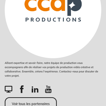
Alliant expertise et savoir-faire, notre équipe de production vous
accompagnera afin de réaliser vos projets de production vidéo créative et
collaborative. Ensemble, créons l’expérience. Contactez-nous pour discuter de
votre projet.
Voir tous les partenaires