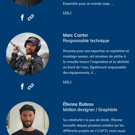
Ensemble pour un monde coop.
...
Lire +
Marc Carrier
Responsable technique
Reconnu pour son expertise en captation et
montage sonore, cet amateur de pêche à
la mouche trouve l’inspiration et la sérénité
au bord de l’eau. Également responsable
des équipements, il
...
Lire +
Étienne Buteau
Motion designer / Graphiste
Sa créativité n’a pas de limite. Étienne
travaille depuis plusieurs années sur les
différents projets de CCAP.Tv mais aussi