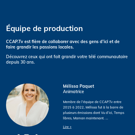
Équipe de production
CCAP.Tv est fière de collaborer avec des gens d’ici et de
faire grandir les passions locales.
Découvrez ceux qui ont fait grandir votre télé communautaire
depuis 30 ans.
Mélissa Paquet
Animatrice
Membre de l’équipe de CCAP.Tv entre
2015 à 2022, Mélissa fut à la barre de
plusieurs émissions dont Vu d’ici, Temps
libres, Maman maintenant.
...
Lire +