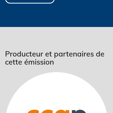
Producteur et partenaires de
cette émission