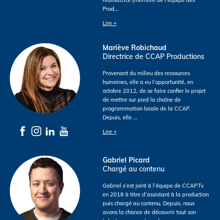
Prod
...
Lire +
Mariève Robichaud
Directrice de CCAP Productions
Provenant du milieu des ressources
humaines, elle a eu l’opportunité, en
octobre 2012, de se faire confier le projet
de mettre sur pied la chaîne de
programmation locale de la CCAP.
Depuis, elle
...
Lire +
Gabriel Picard
Chargé au contenu
Gabriel s’est joint à l’équipe de CCAP.Tv
en 2018 à titre d’assistant à la production
puis chargé au contenu. Depuis, nous
avons la chance de découvrir tout son