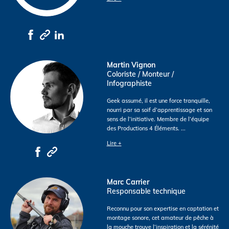
Martin Vignon
Coloriste / Monteur /
Infographiste
Geek assumé, il est une force tranquille,
nourri par sa soif d’apprentissage et son
sens de l’initiative. Membre de l’équipe
des Productions 4 Éléments.
...
Lire +
Marc Carrier
Responsable technique
Reconnu pour son expertise en captation et
montage sonore, cet amateur de pêche à
la mouche trouve l’inspiration et la sérénité