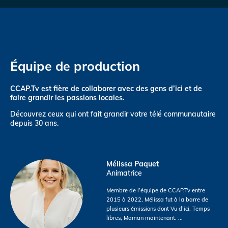
Équipe de production
CCAP.Tv est fière de collaborer avec des gens d’ici et de
faire grandir les passions locales.
Découvrez ceux qui ont fait grandir votre télé communautaire
depuis 30 ans.
Mélissa Paquet
Animatrice
Membre de l’équipe de CCAP.Tv entre
2015 à 2022, Mélissa fut à la barre de
plusieurs émissions dont Vu d’ici, Temps
libres, Maman maintenant.
...