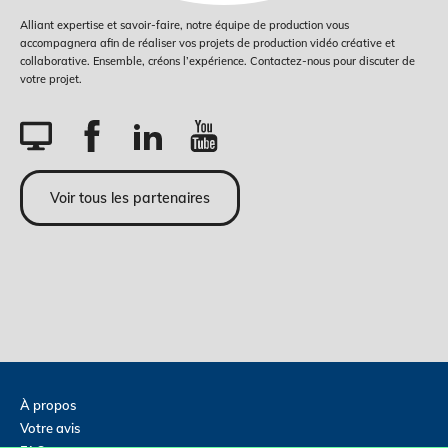
Alliant expertise et savoir-faire, notre équipe de production vous
accompagnera afin de réaliser vos projets de production vidéo créative et
collaborative. Ensemble, créons l’expérience. Contactez-nous pour discuter de
votre projet.
Voir tous les partenaires
À propos
Votre avis