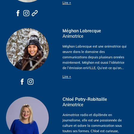
Lire +
Méghan Labrecque
Animatrice
Méghan Labrecque est une animatrice qui
œuvre dans le domaine des
communications depuis plusieurs années
maintenant. Méghan est aussi l’idéatrice
de l’émission enVILLE, Qu’est-ce qu’on
...
Lire +
Chloé Patry-Robitaille
Animatrice
Animatrice radio et diplômée en
journalisme, elle est une passionnée de
culture et adore la communication sous
toutes ses formes. Chloé est curieuse,