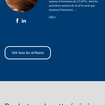
sonores d’émissions de CCAP.Tv, dont les
premières saisons de Vu d’ici ainsi que
plusieurs Panorama.
...
Lire +
Voir tous les artisans