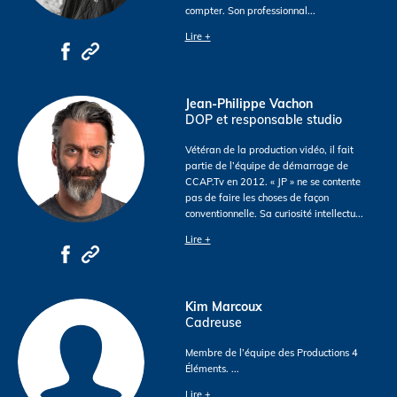
compter. Son professionnal
...
Lire +
Jean-Philippe Vachon
DOP et responsable studio
Vétéran de la production vidéo, il fait
partie de l’équipe de démarrage de
CCAP.Tv en 2012. « JP » ne se contente
pas de faire les choses de façon
conventionnelle. Sa curiosité intellectu
...
Lire +
Kim Marcoux
Cadreuse
Membre de l’équipe des Productions 4
Éléments.
...
Lire +