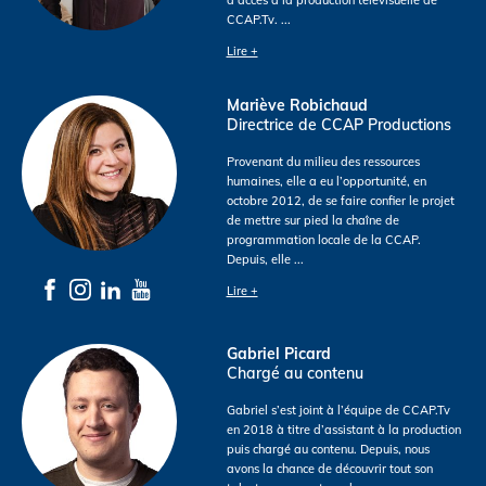
CCAP.Tv.
...
Lire +
Mariève Robichaud
Directrice de CCAP Productions
Provenant du milieu des ressources
humaines, elle a eu l’opportunité, en
octobre 2012, de se faire confier le projet
de mettre sur pied la chaîne de
programmation locale de la CCAP.
Depuis, elle
...
Lire +
Gabriel Picard
Chargé au contenu
Gabriel s’est joint à l’équipe de CCAP.Tv
en 2018 à titre d’assistant à la production
puis chargé au contenu. Depuis, nous
avons la chance de découvrir tout son