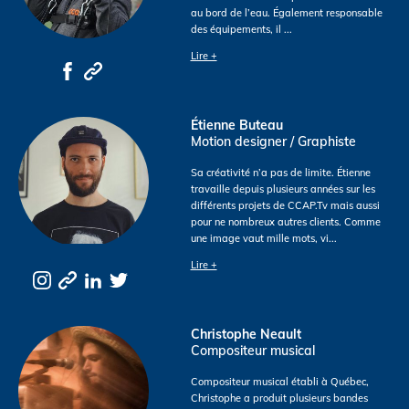
au bord de l’eau. Également responsable
des équipements, il
...
Lire +
Étienne Buteau
Motion designer / Graphiste
Sa créativité n’a pas de limite. Étienne
travaille depuis plusieurs années sur les
différents projets de CCAP.Tv mais aussi
pour ne nombreux autres clients. Comme
une image vaut mille mots, vi
...
Lire +
Christophe Neault
Compositeur musical
Compositeur musical établi à Québec,
Christophe a produit plusieurs bandes