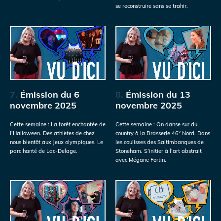
se reconstruire sans se trahir.
7.
Émission du 6
8.
Émission du 13
novembre 2025
novembre 2025
Cette semaine : La forêt enchantée de
Cette semaine : On danse sur du
l’Halloween. Des athlètes de chez
country à la Brasserie 46° Nord. Dans
nous bientôt aux Jeux olympiques. Le
les coulisses des Saltimbanques de
parc hanté de Lac-Delage.
Stoneham. S’initier à l’art abstrait
avec Mégane Fortin.