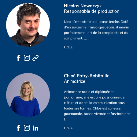
Nicolas Nowaczyk
Responsable de production
Nico, c’est notre dur au cœur tendre. Doté
d’un sarcasme franco-québécois, il manie
parfaitement l’art de la complainte et du
compliment.
...
Lire +
Chloé Patry-Robitaille
Animatrice
Animatrice radio et diplômée en
journalisme, elle est une passionnée de
culture et adore la communication sous
toutes ses formes. Chloé est curieuse,
gourmande, bonne vivante et fascinée par
l
...
Lire +