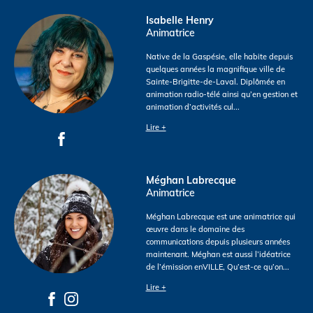
Isabelle Henry
Animatrice
Native de la Gaspésie, elle habite depuis
quelques années la magnifique ville de
Sainte-Brigitte-de-Laval. Diplômée en
animation radio-télé ainsi qu’en gestion et
animation d’activités cul
...
Lire +
Méghan Labrecque
Animatrice
Méghan Labrecque est une animatrice qui
œuvre dans le domaine des
communications depuis plusieurs années
maintenant. Méghan est aussi l’idéatrice
de l’émission enVILLE, Qu’est-ce qu’on
...
Lire +