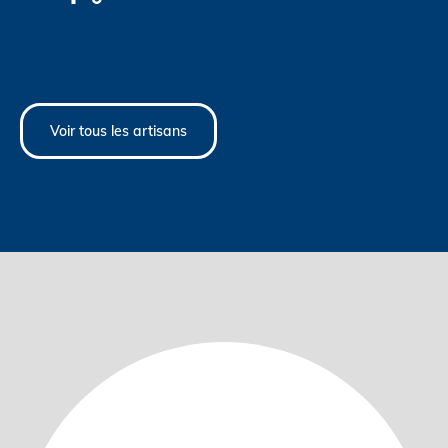
Voir tous les artisans