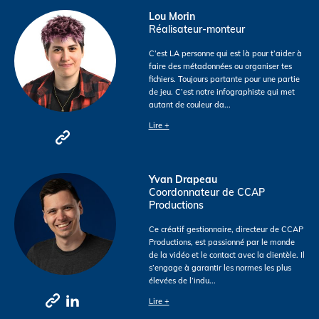
Lou Morin
Réalisateur-monteur
C’est LA personne qui est là pour t’aider à
faire des métadonnées ou organiser tes
fichiers. Toujours partante pour une partie
de jeu. C’est notre infographiste qui met
autant de couleur da
...
Lire +
Yvan Drapeau
Coordonnateur de CCAP
Productions
Ce créatif gestionnaire, directeur de CCAP
Productions, est passionné par le monde
de la vidéo et le contact avec la clientèle. Il
s’engage à garantir les normes les plus
élevées de l’indu
...
Lire +