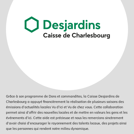
Grâce à son programme de Dons et commandites, la Caisse Desjardins de
Charlesbourg a appuyé financièrement la réalisation de plusieurs saisons des
émissions d’actualités locales Vu d’ici et Vu de chez vous. Cette collaboration
permet ainsi d’offrir des nouvelles locales et de mettre en valeurs les gens et les
événements d’ici. Cette aide est précieuse et nous les remercions sincèrement
d’avoir choisi d’encourager le rayonnement des talents locaux, des projets ainsi
que les personnes qui rendent notre milieu dynamique.