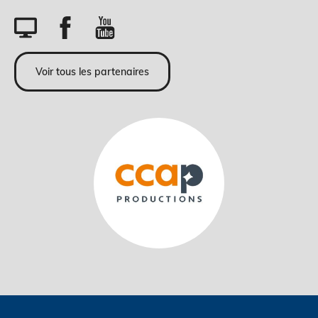
Voir tous les partenaires