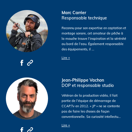
Marc Carrier
Responsable technique
Reconnu pour son expertise en captation et
montage sonore, cet amateur de pêche à
la mouche trouve l’inspiration et la sérénité
au bord de l’eau. Également responsable
des équipements, il
...
Lire +
Jean-Philippe Vachon
DOP et responsable studio
Vétéran de la production vidéo, il fait
partie de l’équipe de démarrage de
CCAP.Tv en 2012. « JP » ne se contente
pas de faire les choses de façon
conventionnelle. Sa curiosité intellectu
...
Lire +