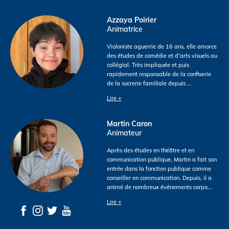
Azzaya Poirier
Animatrice
Violoniste aguerrie de 16 ans, elle amorce
des études de comédie et d’arts visuels au
collégial. Très impliquée et puis
rapidement responsable de la confiserie
de la sucrerie familiale depuis
...
Lire +
Martin Caron
Animateur
Après des études en théâtre et en
communication publique, Martin a fait son
entrée dans la fonction publique comme
conseiller en communication. Depuis, il a
animé de nombreux événements corpo
...
Lire +