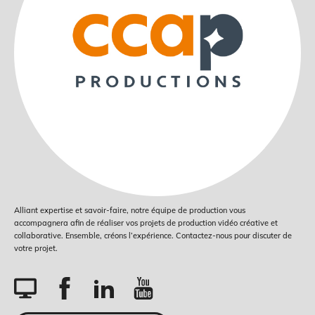
Alliant expertise et savoir-faire, notre équipe de production vous
accompagnera afin de réaliser vos projets de production vidéo créative et
collaborative. Ensemble, créons l’expérience. Contactez-nous pour discuter de
votre projet.