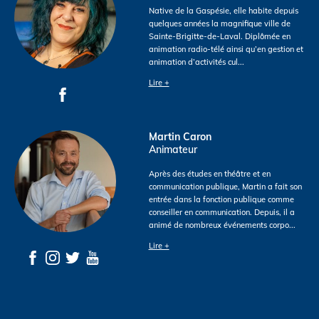
Native de la Gaspésie, elle habite depuis
quelques années la magnifique ville de
Sainte-Brigitte-de-Laval. Diplômée en
animation radio-télé ainsi qu’en gestion et
animation d’activités cul
...
Lire +
Martin Caron
Animateur
Après des études en théâtre et en
communication publique, Martin a fait son
entrée dans la fonction publique comme
conseiller en communication. Depuis, il a
animé de nombreux événements corpo
...
Lire +