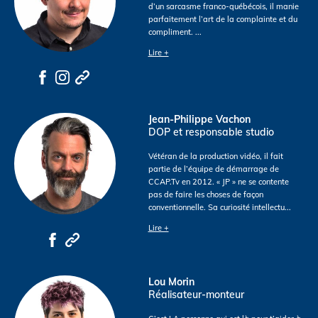
d’un sarcasme franco-québécois, il manie
parfaitement l’art de la complainte et du
compliment.
...
Lire +
Jean-Philippe Vachon
DOP et responsable studio
Vétéran de la production vidéo, il fait
partie de l’équipe de démarrage de
CCAP.Tv en 2012. « JP » ne se contente
pas de faire les choses de façon
conventionnelle. Sa curiosité intellectu
...
Lire +
Lou Morin
Réalisateur-monteur