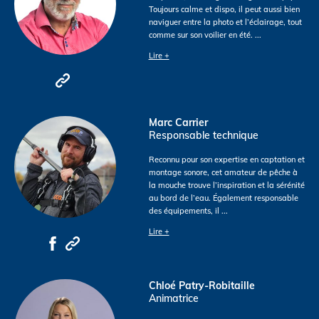
Toujours calme et dispo, il peut aussi bien
naviguer entre la photo et l’éclairage, tout
comme sur son voilier en été.
...
Lire +
Marc Carrier
Responsable technique
Reconnu pour son expertise en captation et
montage sonore, cet amateur de pêche à
la mouche trouve l’inspiration et la sérénité
au bord de l’eau. Également responsable
des équipements, il
...
Lire +
Chloé Patry-Robitaille
Animatrice