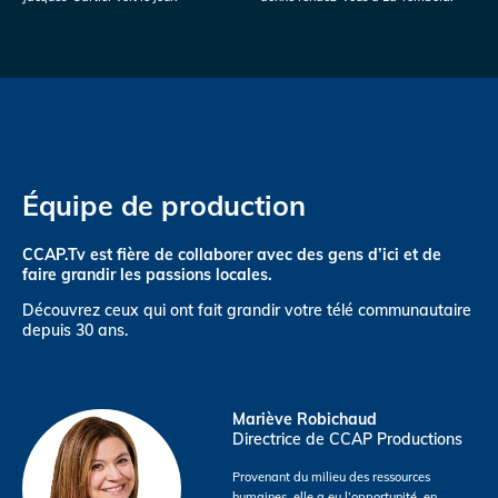
Équipe de production
CCAP.Tv est fière de collaborer avec des gens d’ici et de
faire grandir les passions locales.
Découvrez ceux qui ont fait grandir votre télé communautaire
depuis 30 ans.
Mariève Robichaud
Directrice de CCAP Productions
Provenant du milieu des ressources
humaines, elle a eu l’opportunité, en