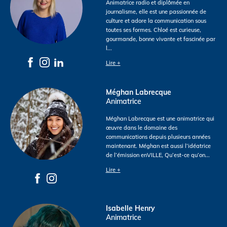
Animatrice radio et diplômée en
journalisme, elle est une passionnée de
culture et adore la communication sous
toutes ses formes. Chloé est curieuse,
gourmande, bonne vivante et fascinée par
l
...
Lire +
Méghan Labrecque
Animatrice
Méghan Labrecque est une animatrice qui
œuvre dans le domaine des
communications depuis plusieurs années
maintenant. Méghan est aussi l’idéatrice
de l’émission enVILLE, Qu’est-ce qu’on
...
Lire +
Isabelle Henry
Animatrice