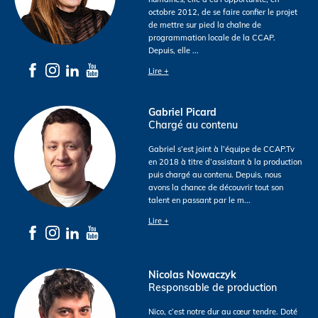
octobre 2012, de se faire confier le projet
de mettre sur pied la chaîne de
programmation locale de la CCAP.
Depuis, elle
...
Lire +
Gabriel Picard
Chargé au contenu
Gabriel s’est joint à l’équipe de CCAP.Tv
en 2018 à titre d’assistant à la production
puis chargé au contenu. Depuis, nous
avons la chance de découvrir tout son
talent en passant par le m
...
Lire +
Nicolas Nowaczyk
Responsable de production
Nico, c’est notre dur au cœur tendre. Doté