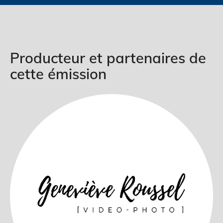
Producteur et partenaires de
cette émission