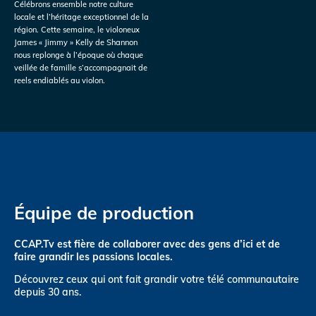
Célébrons ensemble notre culture
locale et l’héritage exceptionnel de la
région. Cette semaine, le violoneux
James « Jimmy » Kelly de Shannon
nous replonge à l’époque où chaque
veillée de famille s’accompagnait de
reels endiablés au violon.
Équipe de production
CCAP.Tv est fière de collaborer avec des gens d’ici et de
faire grandir les passions locales.
Découvrez ceux qui ont fait grandir votre télé communautaire
depuis 30 ans.