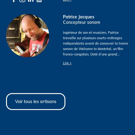
Patrice Jacques
Concepteur sonore
Ingénieur de son et musicien, Patrice
travaille sur plusieurs courts-métrages
indépendants avant de concevoir la trame
sonore de Welcome to Montréal, un film
franco-congolais. Doté d’une grand
...
Lire +
Voir tous les artisans