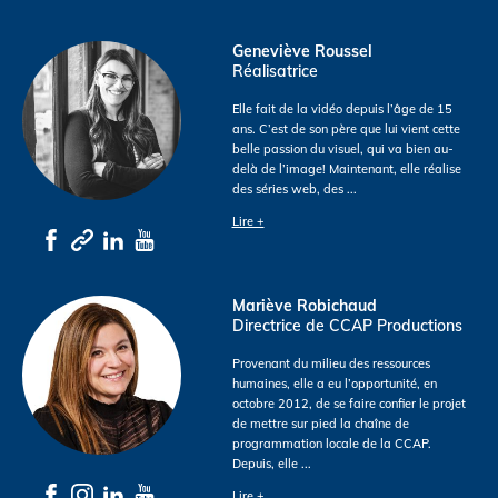
Geneviève Roussel
Réalisatrice
Elle fait de la vidéo depuis l’âge de 15
ans. C’est de son père que lui vient cette
belle passion du visuel, qui va bien au-
delà de l’image! Maintenant, elle réalise
des séries web, des
...
Lire +
Mariève Robichaud
Directrice de CCAP Productions
Provenant du milieu des ressources
humaines, elle a eu l’opportunité, en
octobre 2012, de se faire confier le projet
de mettre sur pied la chaîne de
programmation locale de la CCAP.
Depuis, elle
...
Lire +