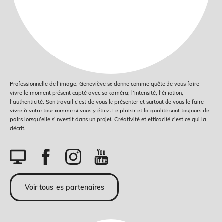
Professionnelle de l’image, Geneviève se donne comme quête de vous faire
vivre le moment présent capté avec sa caméra; l’intensité, l’émotion,
l’authenticité. Son travail c’est de vous le présenter et surtout de vous le faire
vivre à votre tour comme si vous y étiez. Le plaisir et la qualité sont toujours de
pairs lorsqu’elle s’investit dans un projet. Créativité et efficacité c’est ce qui la
décrit.
Voir tous les partenaires