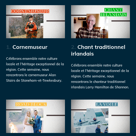
1.
Cornemuseur
2.
Chant traditionnel
irlandais
Célébrons ensemble notre culture
locale et l’héritage exceptionnel de la
Célébrons ensemble notre culture
région. Cette semaine, nous
locale et l’héritage exceptionnel de la
rencontrons le cornemuseur Alan
région. Cette semaine, nous
Stairs de Stoneham-et-Tewkesbury.
rencontrons le chanteur traditionnel
irlandais Larry Hamilton de Shannon.