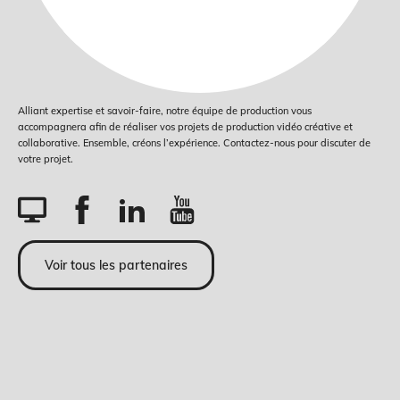
Alliant expertise et savoir-faire, notre équipe de production vous
accompagnera afin de réaliser vos projets de production vidéo créative et
collaborative. Ensemble, créons l’expérience. Contactez-nous pour discuter de
votre projet.
Voir tous les partenaires