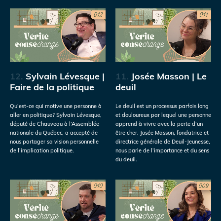
12.
Sylvain Lévesque |
11.
Josée Masson | Le
Faire de la politique
deuil
Qu’est-ce qui motive une personne à
Le deuil est un processus parfois long
aller en politique? Sylvain Lévesque,
et douloureux par lequel une personne
député de Chauveau à l’Assemblée
apprend à vivre avec la perte d’un
nationale du Québec, a accepté de
être cher. Josée Masson, fondatrice et
nous partager sa vision personnelle
directrice générale de Deuil-Jeunesse,
de l’implication politique.
nous parle de l’importance et du sens
du deuil.