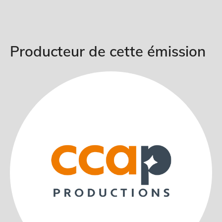
Producteur de cette émission