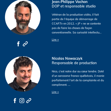
Jean-Philippe Vachon
DOP et responsable studio
Vétéran de la production vidéo, il fait
partie de l’équipe de démarrage de
CCAP.Tv en 2012. « JP » ne se contente
pas de faire les choses de façon
conventionnelle. Sa curiosité intellectu
...
Lire +
Nicolas Nowaczyk
Responsable de production
Nico, c’est notre dur au cœur tendre. Doté
d’un sarcasme franco-québécois, il manie
parfaitement l’art de la complainte et du
compliment.
...
Lire +