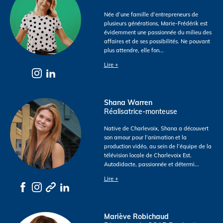
Née d’une famille d’entrepreneurs de
plusieurs générations, Marie-Frédérik est
évidemment une passionnée du milieu des
affaires et de ses possibilités. Ne pouvant
plus attendre, elle fon
...
Lire +
Shana Warren
Réalisatrice-monteuse
Native de Charlevoix, Shana a découvert
son amour pour l’animation et la
production vidéo, au sein de l’équipe de la
télévision locale de Charlevoix Est.
Autodidacte, passionnée et détermi
...
Lire +
Mariève Robichaud