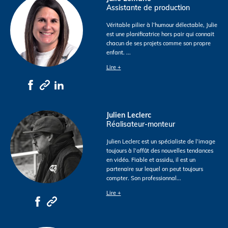
Assistante de production
Véritable pilier à l’humour délectable, Julie
est une planificatrice hors pair qui connait
chacun de ses projets comme son propre
enfant.
...
Lire +
Julien Leclerc
Réalisateur-monteur
Julien Leclerc est un spécialiste de l’image
toujours à l’affût des nouvelles tendances
en vidéo. Fiable et assidu, il est un
partenaire sur lequel on peut toujours
compter. Son professionnal
...
Lire +