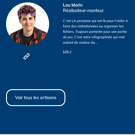
Lou Morin
Réalisateur-monteur
C’est LA personne qui est là pour t’aider à
faire des métadonnées ou organiser tes
fichiers. Toujours partante pour une partie
de jeu. C’est notre infographiste qui met
autant de couleur da
...
Lire +
Voir tous les artisans