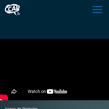
Aperçu de l'émission