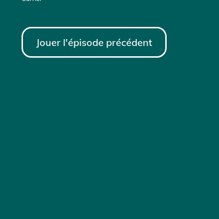
Jouer l'épisode précédent