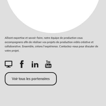
Alliant expertise et savoir-faire, notre équipe de production vous
accompagnera afin de réaliser vos projets de production vidéo créative et
collaborative. Ensemble, créons l’expérience. Contactez-nous pour discuter de
votre projet.
Voir tous les partenaires