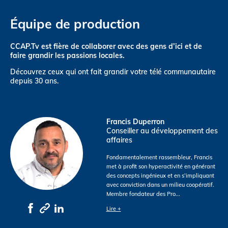
Équipe de production
CCAP.Tv est fière de collaborer avec des gens d’ici et de
faire grandir les passions locales.
Découvrez ceux qui ont fait grandir votre télé communautaire
depuis 30 ans.
Francis Duperron
Conseiller au développement des
affaires
Fondamentalement rassembleur, Francis
met à profit son hyperactivité en générant
des concepts ingénieux et en s’impliquant
avec conviction dans un milieu coopératif.
Membre fondateur des Pro
...
Lire +