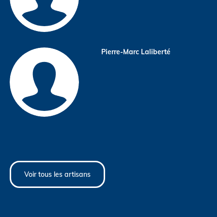
Pierre-Marc Laliberté
Voir tous les artisans