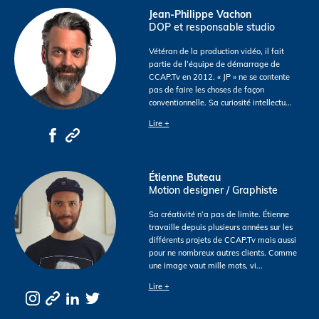
Jean-Philippe Vachon
DOP et responsable studio
Vétéran de la production vidéo, il fait
partie de l’équipe de démarrage de
CCAP.Tv en 2012. « JP » ne se contente
pas de faire les choses de façon
conventionnelle. Sa curiosité intellectu
...
Lire +
Étienne Buteau
Motion designer / Graphiste
Sa créativité n’a pas de limite. Étienne
travaille depuis plusieurs années sur les
différents projets de CCAP.Tv mais aussi
pour ne nombreux autres clients. Comme
une image vaut mille mots, vi
...
Lire +