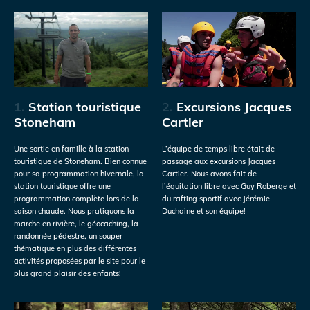
1.
Station touristique
2.
Excursions Jacques
Stoneham
Cartier
Une sortie en famille à la station
L’équipe de temps libre était de
touristique de Stoneham. Bien connue
passage aux excursions Jacques
pour sa programmation hivernale, la
Cartier. Nous avons fait de
station touristique offre une
l’équitation libre avec Guy Roberge et
programmation complète lors de la
du rafting sportif avec Jérémie
saison chaude. Nous pratiquons la
Duchaine et son équipe!
marche en rivière, le géocaching, la
randonnée pédestre, un souper
thématique en plus des différentes
activités proposées par le site pour le
plus grand plaisir des enfants!