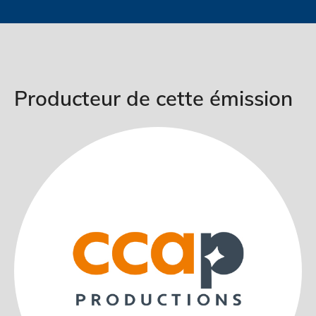
Producteur de cette émission