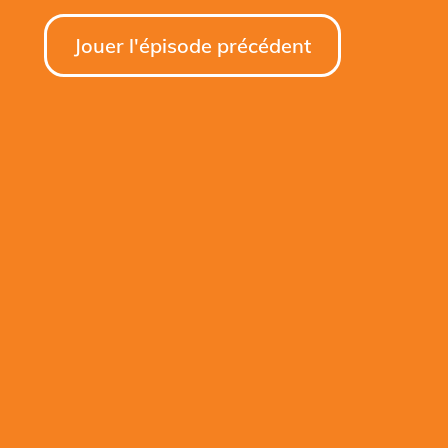
Jouer l'épisode précédent