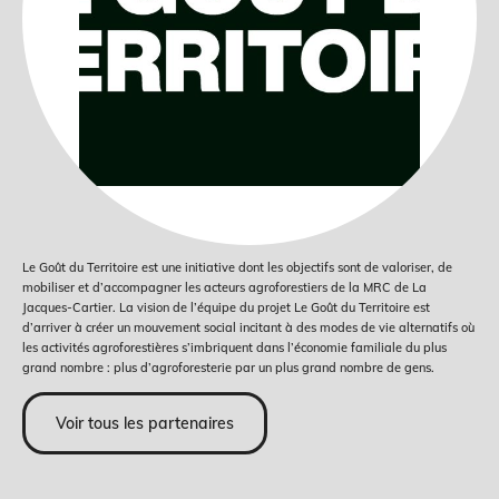
Le Goût du Territoire est une initiative dont les objectifs sont de valoriser, de
mobiliser et d’accompagner les acteurs agroforestiers de la MRC de La
Jacques-Cartier. La vision de l’équipe du projet Le Goût du Territoire est
d’arriver à créer un mouvement social incitant à des modes de vie alternatifs où
les activités agroforestières s’imbriquent dans l’économie familiale du plus
grand nombre : plus d’agroforesterie par un plus grand nombre de gens.
Voir tous les partenaires