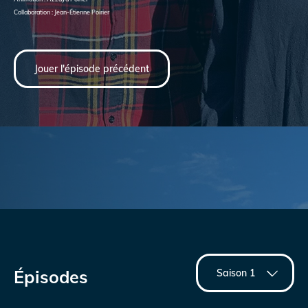
Collaboration : Jean-Étienne Poirier
Jouer l'épisode précédent
Épisodes