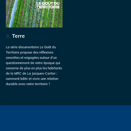
3.
Terre
La série documentaire Le Goût du
Territoire propose des réflexions
concrètes et engagées autour d’un
questionnement de notre époque qui
concerne de plus en plus les habitants
de la MRC de La Jacques-Cartier :
comment bâtir et vivre une relation
durable avec notre territoire ?