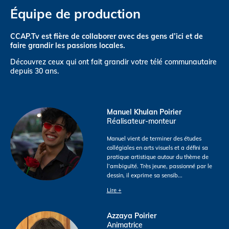
Équipe de production
CCAP.Tv est fière de collaborer avec des gens d’ici et de
faire grandir les passions locales.
Découvrez ceux qui ont fait grandir votre télé communautaire
depuis 30 ans.
Manuel Khulan Poirier
Réalisateur-monteur
Manuel vient de terminer des études
collégiales en arts visuels et a défini sa
pratique artistique autour du thème de
l’ambiguïté. Très jeune, passionné par le
dessin, il exprime sa sensib
...
Lire +
Azzaya Poirier
Animatrice