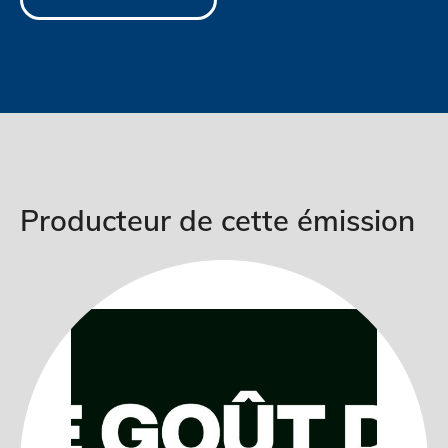
Producteur de cette émission