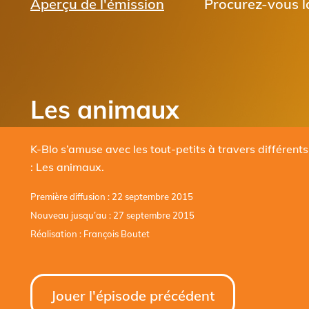
Aperçu de l'émission
Procurez-vous la
Les animaux
K-Blo s’amuse avec les tout-petits à travers différent
: Les animaux.
Première diffusion : 22 septembre 2015
Nouveau jusqu’au : 27 septembre 2015
Réalisation : François Boutet
Jouer l'épisode précédent