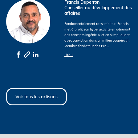
Francis Duperron
Conseiller au développement des
affaires
Fondamentalement rassembleur, Francis
met à profit son hyperactivité en générant
des concepts ingénieux et en s’impliquant
avec conviction dans un milieu coopératif.
Membre fondateur des Pro
...
Lire +
Voir tous les artisans