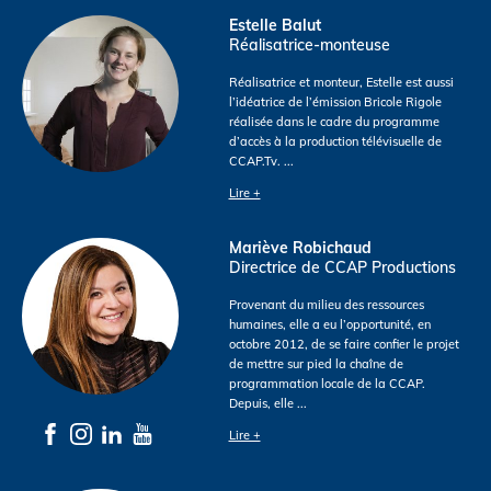
Estelle Balut
Réalisatrice-monteuse
Réalisatrice et monteur, Estelle est aussi
l’idéatrice de l’émission Bricole Rigole
réalisée dans le cadre du programme
d’accès à la production télévisuelle de
CCAP.Tv.
...
Lire +
Mariève Robichaud
Directrice de CCAP Productions
Provenant du milieu des ressources
humaines, elle a eu l’opportunité, en
octobre 2012, de se faire confier le projet
de mettre sur pied la chaîne de
programmation locale de la CCAP.
Depuis, elle
...
Lire +