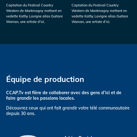
Captation du Festival Country
Captation du Festival Country
Western de Montmagny mettant en
Western de Montmagny mettant en
vedette Kathy Lavigne alias Guitare
vedette Kathy Lavigne alias Guitare
Woman, une artiste d’ici.
Woman, une artiste d’ici.
Équipe de production
CCAP.Tv est fière de collaborer avec des gens d’ici et de
faire grandir les passions locales.
Découvrez ceux qui ont fait grandir votre télé communautaire
depuis 30 ans.