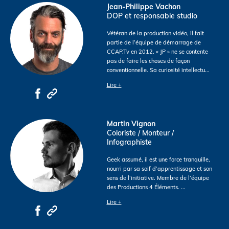
Jean-Philippe Vachon
DOP et responsable studio
Vétéran de la production vidéo, il fait
partie de l’équipe de démarrage de
CCAP.Tv en 2012. « JP » ne se contente
pas de faire les choses de façon
conventionnelle. Sa curiosité intellectu
...
Lire +
Martin Vignon
Coloriste / Monteur /
Infographiste
Geek assumé, il est une force tranquille,
nourri par sa soif d’apprentissage et son
sens de l’initiative. Membre de l’équipe
des Productions 4 Éléments.
...
Lire +