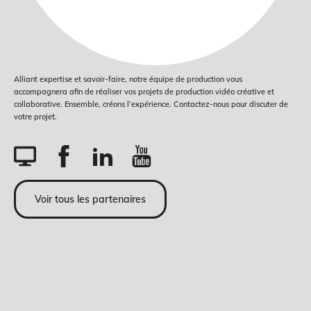
Alliant expertise et savoir-faire, notre équipe de production vous
accompagnera afin de réaliser vos projets de production vidéo créative et
collaborative. Ensemble, créons l’expérience. Contactez-nous pour discuter de
votre projet.
Voir tous les partenaires