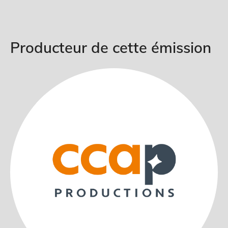
Producteur de cette émission