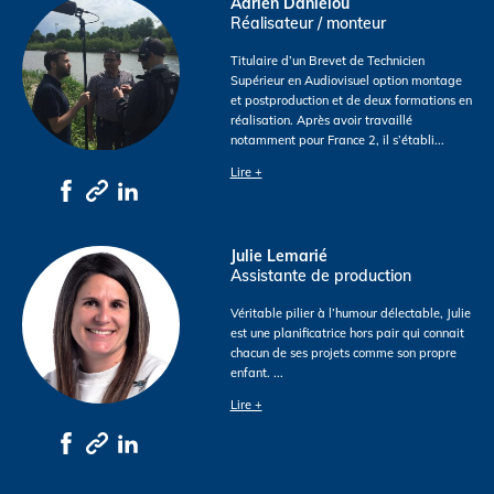
Adrien Danielou
Réalisateur / monteur
Titulaire d’un Brevet de Technicien
Supérieur en Audiovisuel option montage
et postproduction et de deux formations en
réalisation. Après avoir travaillé
notamment pour France 2, il s’établi
...
Lire +
Julie Lemarié
Assistante de production
Véritable pilier à l’humour délectable, Julie
est une planificatrice hors pair qui connait
chacun de ses projets comme son propre
enfant.
...
Lire +