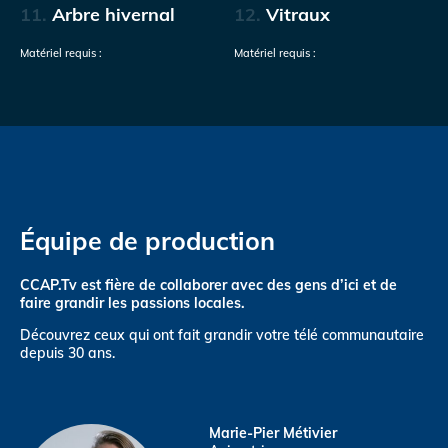
11.
Arbre hivernal
12.
Vitraux
Matériel requis :
Matériel requis :
Équipe de production
CCAP.Tv est fière de collaborer avec des gens d’ici et de
faire grandir les passions locales.
Découvrez ceux qui ont fait grandir votre télé communautaire
depuis 30 ans.
Marie-Pier Métivier