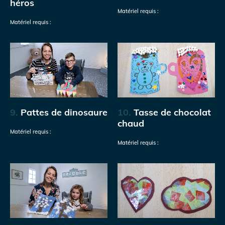
héros
Matériel requis :
Matériel requis :
9.
Pattes de dinosaure
10.
Tasse de chocolat
chaud
Matériel requis :
Matériel requis :