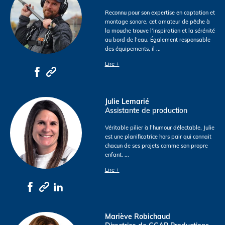
Reconnu pour son expertise en captation et
montage sonore, cet amateur de pêche à
la mouche trouve l’inspiration et la sérénité
au bord de l’eau. Également responsable
des équipements, il
...
Lire +
Julie Lemarié
Assistante de production
Véritable pilier à l’humour délectable, Julie
est une planificatrice hors pair qui connait
chacun de ses projets comme son propre
enfant.
...
Lire +
Mariève Robichaud