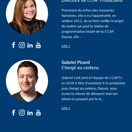
Directrice de CCAP Productions
Provenant du milieu des ressources
humaines, elle a eu l’opportunité, en
octobre 2012, de se faire confier le projet
de mettre sur pied la chaîne de
programmation locale de la CCAP.
Depuis, elle
...
Lire +
Gabriel Picard
Chargé au contenu
Gabriel s’est joint à l’équipe de CCAP.Tv
en 2018 à titre d’assistant à la production
puis chargé au contenu. Depuis, nous
avons la chance de découvrir tout son
talent en passant par le m
...
Lire +