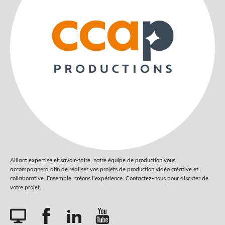
Alliant expertise et savoir-faire, notre équipe de production vous
accompagnera afin de réaliser vos projets de production vidéo créative et
collaborative. Ensemble, créons l’expérience. Contactez-nous pour discuter de
votre projet.