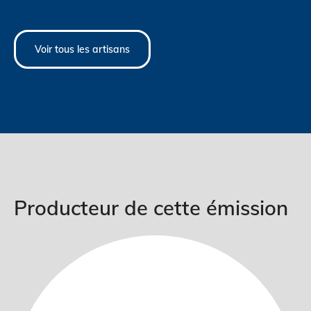
Voir tous les artisans
Producteur de cette émission