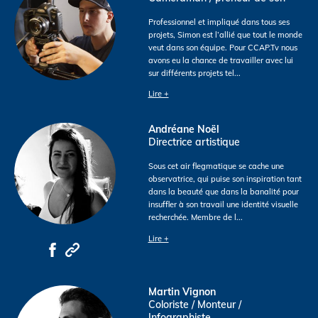
Professionnel et impliqué dans tous ses
projets, Simon est l’allié que tout le monde
veut dans son équipe. Pour CCAP.Tv nous
avons eu la chance de travailler avec lui
sur différents projets tel
...
Lire +
Andréane Noël
Directrice artistique
Sous cet air flegmatique se cache une
observatrice, qui puise son inspiration tant
dans la beauté que dans la banalité pour
insuffler à son travail une identité visuelle
recherchée. Membre de l
...
Lire +
Martin Vignon
Coloriste / Monteur /
Infographiste