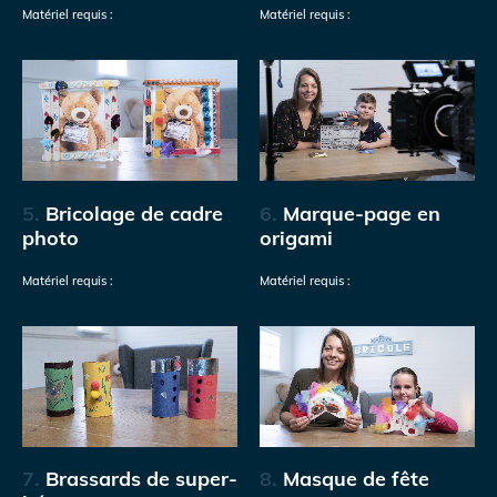
Matériel requis :
Matériel requis :
5.
Bricolage de cadre
6.
Marque-page en
photo
origami
Matériel requis :
Matériel requis :
7.
Brassards de super-
8.
Masque de fête