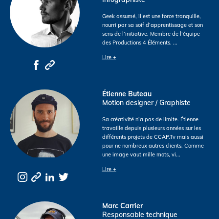
Geek assumé, il est une force tranquille,
nourri par sa soif d’apprentissage et son
sens de l’initiative. Membre de l’équipe
des Productions 4 Éléments.
...
Lire +
Étienne Buteau
Motion designer / Graphiste
Sa créativité n’a pas de limite. Étienne
travaille depuis plusieurs années sur les
différents projets de CCAP.Tv mais aussi
pour ne nombreux autres clients. Comme
une image vaut mille mots, vi
...
Lire +
Marc Carrier
Responsable technique