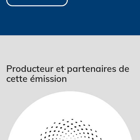
Producteur et partenaires de
cette émission