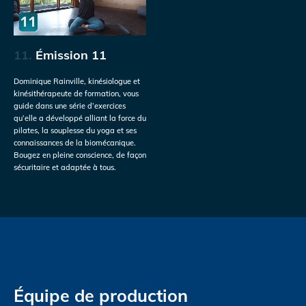
11.
Émission 11
Dominique Rainville, kinésiologue et
kinésithérapeute de formation, vous
guide dans une série d’exercices
qu’elle a développé alliant la force du
pilates, la souplesse du yoga et ses
connaissances de la biomécanique.
Bougez en pleine conscience, de façon
sécuritaire et adaptée à tous.
Équipe de production