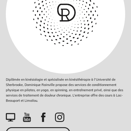
Diplômée en kinésiologie et spécialisée en kinésithérapie à l’Université de
Sherbrooke, Dominique Rainville propose des services de conditionnement
physique en pilates, en yoga, en spinning, en entraînement privé, ainsi que des
services de traitement de douleur chronique. L’entreprise offre des cours à Lac-
Beauport et Limoilou.