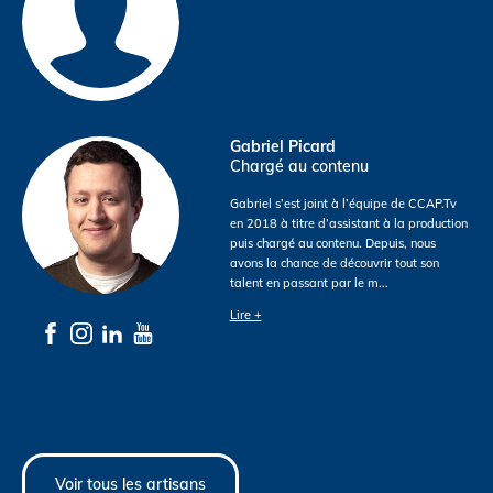
Gabriel Picard
Chargé au contenu
Gabriel s’est joint à l’équipe de CCAP.Tv
en 2018 à titre d’assistant à la production
puis chargé au contenu. Depuis, nous
avons la chance de découvrir tout son
talent en passant par le m
...
Lire +
Voir tous les artisans