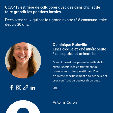
CCAP.Tv est fière de collaborer avec des gens d’ici et de
faire grandir les passions locales.
Découvrez ceux qui ont fait grandir votre télé communautaire
depuis 30 ans.
Dominique Rainville
Kinésiologue et kinésithérapeute
/ conceptrice et animatrice
Dominique est une professionnelle de la
santé, spécialisée en traitement de
douleurs musculosquelettiques. Elle
s’adresse spécifiquement à toutes celles et
ceux souffrant de douleur chronique
...
Lire +
Antoine Caron