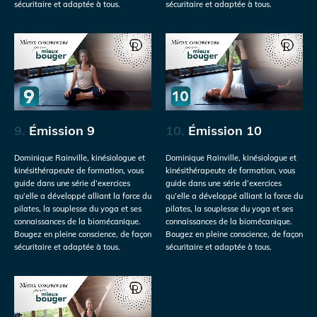
sécuritaire et adaptée à tous.
sécuritaire et adaptée à tous.
9.
Émission 9
10.
Émission 10
Dominique Rainville, kinésiologue et
Dominique Rainville, kinésiologue et
kinésithérapeute de formation, vous
kinésithérapeute de formation, vous
guide dans une série d’exercices
guide dans une série d’exercices
qu’elle a développé alliant la force du
qu’elle a développé alliant la force du
pilates, la souplesse du yoga et ses
pilates, la souplesse du yoga et ses
connaissances de la biomécanique.
connaissances de la biomécanique.
Bougez en pleine conscience, de façon
Bougez en pleine conscience, de façon
sécuritaire et adaptée à tous.
sécuritaire et adaptée à tous.