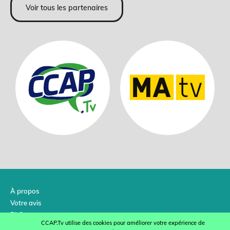
Voir tous les partenaires
À propos
Votre avis
FAQ
CCAP.Tv utilise des cookies pour améliorer votre expérience de
Contactez-nous