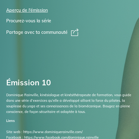
Aperçu de l'émission
Procurez-vous la série
Partage avec ta communauté
Émission 10
Dominique Rainville, kinésiologue et kinésithérapeute de formation, vous guide
dans une série d’exercices qu’elle a développé alliant la force du pilates, la
souplesse du yoga et ses connaissances de la biomécanique. Bougez en pleine
conscience, de façon sécuritaire et adaptée à tous.
Liens
Site web : https://www.dominiquerainville.com/
Facebook : https://www.facebook.com/dominique.rainville