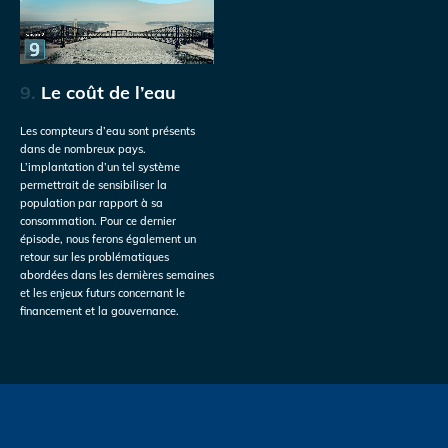
9.
Le coût de l’eau
Les compteurs d’eau sont présents
dans de nombreux pays.
L’implantation d’un tel système
permettrait de sensibiliser la
population par rapport à sa
consommation. Pour ce dernier
épisode, nous ferons également un
retour sur les problématiques
abordées dans les dernières semaines
et les enjeux futurs concernant le
financement et la gouvernance.