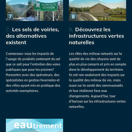
7.
Les sels de voiries,
8.
Découvrez les
des alternatives
infrastructures vertes
existent
naturelles
Connaissez-vous les impacts de
Les rôles des milieux naturels sur la
l’usage de produits contenant du sel
qualité de vie des citoyens sont de
que ce soit pour l’entretien des voies
plus en plus compris et pris en compte
publiques que pour les piscines?
dans le développement du territoire.
Rencontre avec des opérateurs, des
Ils ont non seulement des impacts sur
spécialistes en gestion hivernales et
la qualité des milieux de vie, mais
des villes ayant mis en pratique des
aussi sur la santé des communautés
activités exemplaires.
et leur résilience face aux
changements. Aujourd’hui, tour
d’horizon sur les infrastructures vertes
naturelles.