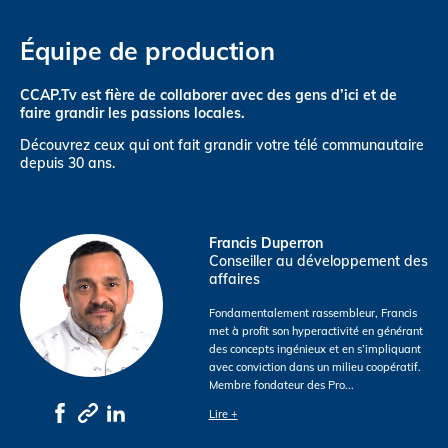
Équipe de production
CCAP.Tv est fière de collaborer avec des gens d’ici et de
faire grandir les passions locales.
Découvrez ceux qui ont fait grandir votre télé communautaire
depuis 30 ans.
Francis Duperron
Conseiller au développement des
affaires
Fondamentalement rassembleur, Francis
met à profit son hyperactivité en générant
des concepts ingénieux et en s’impliquant
avec conviction dans un milieu coopératif.
Membre fondateur des Pro
...
Lire +