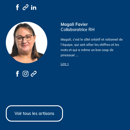
Magali Favier
Collaboratrice RH
Magali, c’est le côté créatif et rationnel de
l’équipe, qui sait allier les chiffres et les
mots et qui a même un bon coup de
pinceaux!
...
Lire +
Voir tous les artisans