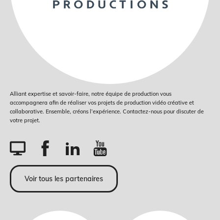
Alliant expertise et savoir-faire, notre équipe de production vous
accompagnera afin de réaliser vos projets de production vidéo créative et
collaborative. Ensemble, créons l’expérience. Contactez-nous pour discuter de
votre projet.
Voir tous les partenaires