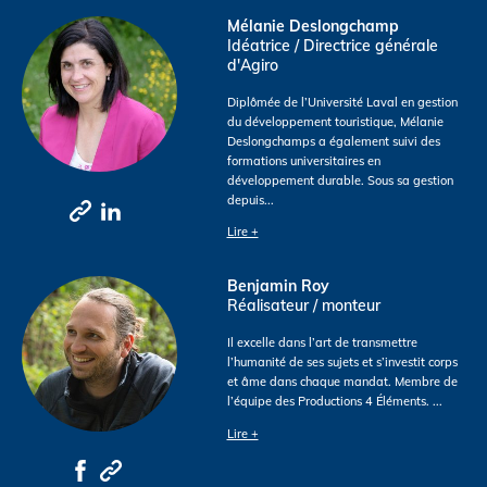
Mélanie Deslongchamp
Idéatrice / Directrice générale
d'Agiro
Diplômée de l’Université Laval en gestion
du développement touristique, Mélanie
Deslongchamps a également suivi des
formations universitaires en
développement durable. Sous sa gestion
depuis
...
Lire +
Benjamin Roy
Réalisateur / monteur
Il excelle dans l’art de transmettre
l’humanité de ses sujets et s’investit corps
et âme dans chaque mandat. Membre de
l’équipe des Productions 4 Éléments.
...
Lire +