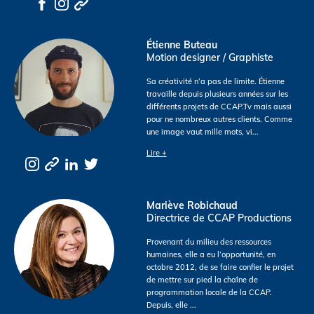
Étienne Buteau
Motion designer / Graphiste
Sa créativité n’a pas de limite. Étienne
travaille depuis plusieurs années sur les
différents projets de CCAP.Tv mais aussi
pour ne nombreux autres clients. Comme
une image vaut mille mots, vi
...
Lire +
Mariève Robichaud
Directrice de CCAP Productions
Provenant du milieu des ressources
humaines, elle a eu l’opportunité, en
octobre 2012, de se faire confier le projet
de mettre sur pied la chaîne de
programmation locale de la CCAP.
Depuis, elle
...