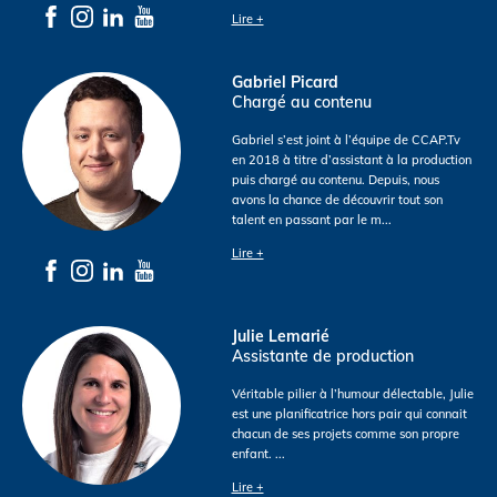
Lire +
Gabriel Picard
Chargé au contenu
Gabriel s’est joint à l’équipe de CCAP.Tv
en 2018 à titre d’assistant à la production
puis chargé au contenu. Depuis, nous
avons la chance de découvrir tout son
talent en passant par le m
...
Lire +
Julie Lemarié
Assistante de production
Véritable pilier à l’humour délectable, Julie
est une planificatrice hors pair qui connait
chacun de ses projets comme son propre
enfant.
...
Lire +