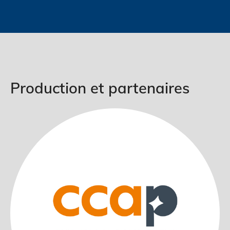
Production et partenaires