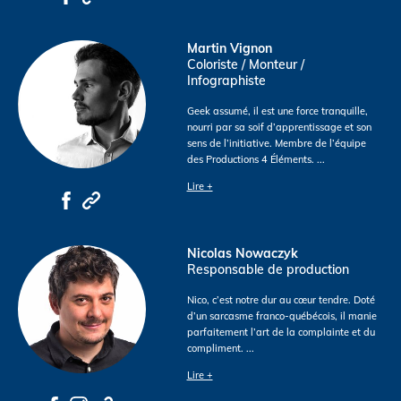
Martin Vignon
Coloriste / Monteur /
Infographiste
Geek assumé, il est une force tranquille,
nourri par sa soif d’apprentissage et son
sens de l’initiative. Membre de l’équipe
des Productions 4 Éléments.
...
Lire +
Nicolas Nowaczyk
Responsable de production
Nico, c’est notre dur au cœur tendre. Doté
d’un sarcasme franco-québécois, il manie
parfaitement l’art de la complainte et du
compliment.
...
Lire +