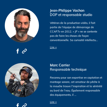
Jean-Philippe Vachon
DOP et responsable studio
Vétéran de la production vidéo, il fait
partie de l’équipe de démarrage de
CCAP.Tv en 2012. « JP » ne se contente
pas de faire les choses de façon
conventionnelle. Sa curiosité intellectu
...
Lire +
Marc Carrier
Responsable technique
Reconnu pour son expertise en captation et
montage sonore, cet amateur de pêche à
la mouche trouve l’inspiration et la sérénité
au bord de l’eau. Également responsable
des équipements, il
...
Lire +