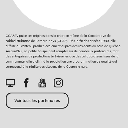
CCAP.Tv puise ses origines dans la création même de la Coopérative de
câblodistribution de l’arrière-pays (CCAP). Dès la fin des années 1980, elle
diffuse du contenu produit localement auprès des résidents du nord de Québec.
Aujourd’hui, sa petite équipe peut compter sur de nombreux partenaires, tant
des entreprises de productions télévisuelles que des collaborateurs issus de la
communauté, afin d’offrir à la population une programmation de qualité qui
correspond à la réalité des citoyens de la Couronne nord.
Voir tous les partenaires