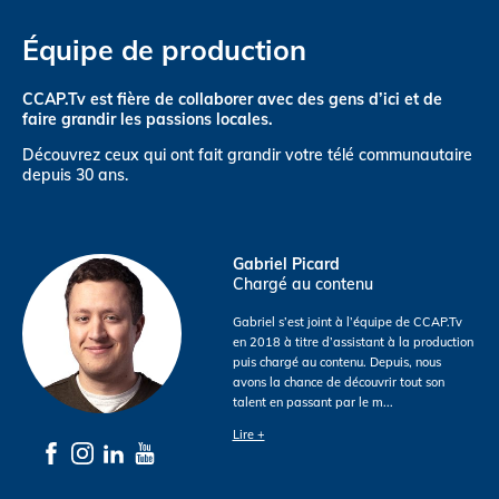
Équipe de production
CCAP.Tv est fière de collaborer avec des gens d’ici et de
faire grandir les passions locales.
Découvrez ceux qui ont fait grandir votre télé communautaire
depuis 30 ans.
Gabriel Picard
Chargé au contenu
Gabriel s’est joint à l’équipe de CCAP.Tv
en 2018 à titre d’assistant à la production
puis chargé au contenu. Depuis, nous
avons la chance de découvrir tout son
talent en passant par le m
...
Lire +