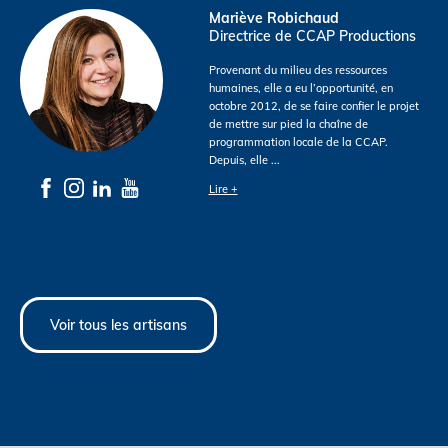
Mariève Robichaud
Directrice de CCAP Productions
Provenant du milieu des ressources
humaines, elle a eu l’opportunité, en
octobre 2012, de se faire confier le projet
de mettre sur pied la chaîne de
programmation locale de la CCAP.
Depuis, elle
...
Lire +
Voir tous les artisans