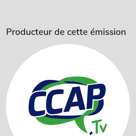
Producteur de cette émission