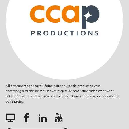
Alliant expertise et savoir-faire, notre équipe de production vous
accompagnera afin de réaliser vos projets de production vidéo créative et
collaborative. Ensemble, créons l’expérience. Contactez-nous pour discuter de
votre projet.