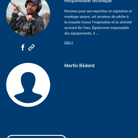
Responsable technique
Reconnu pour son expertise en captation et
montage sonore, cet amateur de pêche à
la mouche trouve l’inspiration et la sérénité
au bord de l’eau. Également responsable
des équipements, il
...
Lire +
Martin Bédard