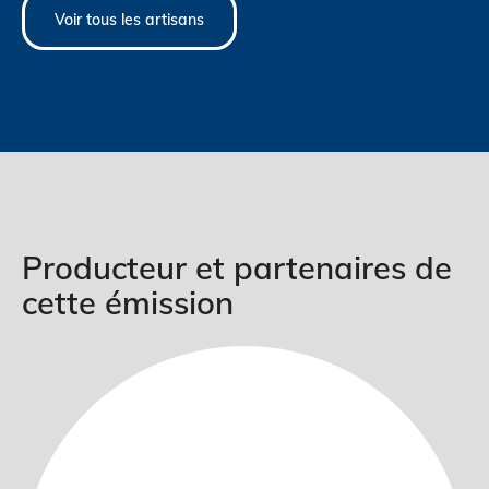
Voir tous les artisans
Producteur et partenaires de
cette émission