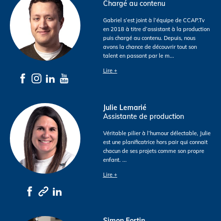
Chargé au contenu
Gabriel s’est joint à l’équipe de CCAP.Tv
en 2018 à titre d’assistant à la production
puis chargé au contenu. Depuis, nous
avons la chance de découvrir tout son
talent en passant par le m
...
Lire +
Julie Lemarié
Assistante de production
Véritable pilier à l’humour délectable, Julie
est une planificatrice hors pair qui connait
chacun de ses projets comme son propre
enfant.
...
Lire +
Simon Fortin