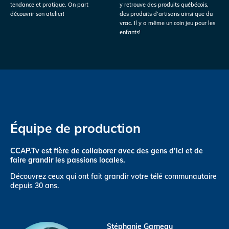
tendance et pratique. On part
y retrouve des produits québécois,
découvrir son atelier!
des produits d’artisans ainsi que du
vrac. Il y a même un coin jeu pour les
enfants!
Équipe de production
CCAP.Tv est fière de collaborer avec des gens d’ici et de
faire grandir les passions locales.
Découvrez ceux qui ont fait grandir votre télé communautaire
depuis 30 ans.
Stéphanie Garneau