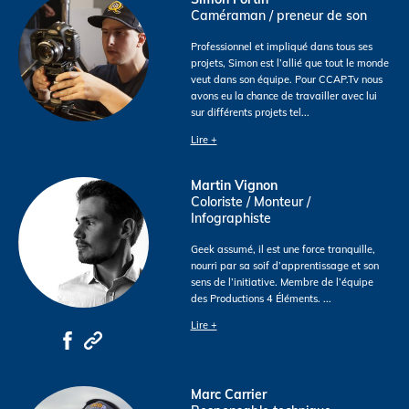
Caméraman / preneur de son
Professionnel et impliqué dans tous ses
projets, Simon est l’allié que tout le monde
veut dans son équipe. Pour CCAP.Tv nous
avons eu la chance de travailler avec lui
sur différents projets tel
...
Lire +
Martin Vignon
Coloriste / Monteur /
Infographiste
Geek assumé, il est une force tranquille,
nourri par sa soif d’apprentissage et son
sens de l’initiative. Membre de l’équipe
des Productions 4 Éléments.
...
Lire +
Marc Carrier