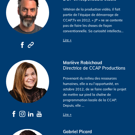
Vétéran de la production vidéo, il fait
partie de l’équipe de démarrage de
CCAP.Tv en 2012. « JP » ne se contente
pas de faire les choses de façon
conventionnelle. Sa curiosité intellectu
...
Lire +
Mariève Robichaud
Directrice de CCAP Productions
Provenant du milieu des ressources
humaines, elle a eu l’opportunité, en
octobre 2012, de se faire confier le projet
de mettre sur pied la chaîne de
programmation locale de la CCAP.
Depuis, elle
...
Lire +
Gabriel Picard