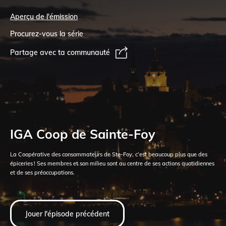
Aperçu de l'émission
Procurez-vous la série
Partage avec ta communauté
IGA Coop de Sainte-Foy
La Coopérative des consommateurs de Ste-Foy, c’est beaucoup plus que des
épiceries ! Ses membres et son milieu sont au centre de ses actions quotidiennes
et de ses préoccupations.
Jouer l'épisode précédent