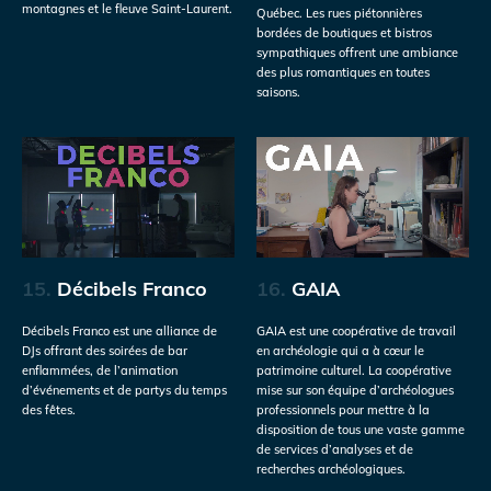
montagnes et le fleuve Saint-Laurent.
Québec. Les rues piétonnières
bordées de boutiques et bistros
sympathiques offrent une ambiance
des plus romantiques en toutes
saisons.
15.
Décibels Franco
16.
GAIA
Décibels Franco est une alliance de
GAIA est une coopérative de travail
DJs offrant des soirées de bar
en archéologie qui a à cœur le
enflammées, de l’animation
patrimoine culturel. La coopérative
d’événements et de partys du temps
mise sur son équipe d’archéologues
des fêtes.
professionnels pour mettre à la
disposition de tous une vaste gamme
de services d’analyses et de
recherches archéologiques.