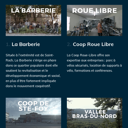
1.
La Barberie
2.
Coop Roue Libre
Située à l’extrémité est de Saint-
La Coop Roue-Libre offre son
Roch, La Barberie s’érige en phare
expertise aux entreprises : parc à
dans ce quartier populaire dont elle
vélos sécurisés, location de supports à
soutient la revitalisation et le
vélo, formations et conférences.
développement économique et social,
en plus d’être fortement impliquée
dans le mouvement coopératif.