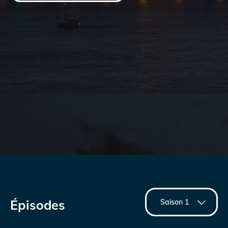
Épisodes