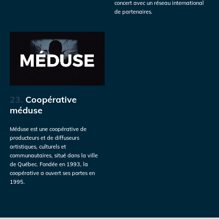
concert avec un réseau international
de partenaires.
23.
Coopérative
méduse
Méduse est une coopérative de
producteurs et de diffuseurs
artistiques, culturels et
communautaires, situé dans la ville
de Québec. Fondée en 1993, la
coopérative a ouvert ses portes en
1995.