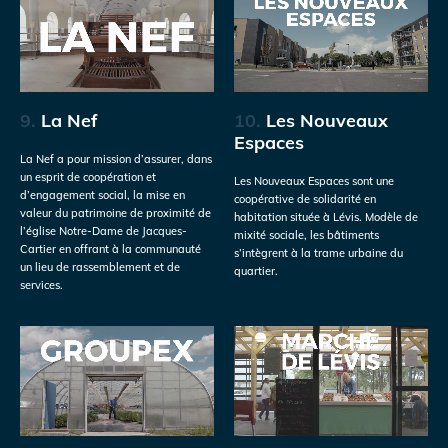
9.
La Nef
10.
Les Nouveaux
Espaces
La Nef a pour mission d’assurer, dans
un esprit de coopération et
Les Nouveaux Espaces sont une
d’engagement social, la mise en
coopérative de solidarité en
valeur du patrimoine de proximité de
habitation située à Lévis. Modèle de
l’église Notre-Dame de Jacques-
mixité sociale, les bâtiments
Cartier en offrant à la communauté
s’intègrent à la trame urbaine du
un lieu de rassemblement et de
quartier.
services.