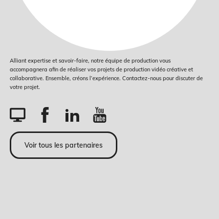
Alliant expertise et savoir-faire, notre équipe de production vous
accompagnera afin de réaliser vos projets de production vidéo créative et
collaborative. Ensemble, créons l’expérience. Contactez-nous pour discuter de
votre projet.
Voir tous les partenaires