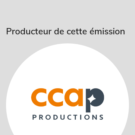
Producteur de cette émission