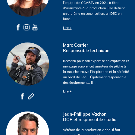
l’équipe de CCAP.Tv en 2021 à titre
d’assistante à la production. Elle détient
un diplôme en sonorisation, un DEC en
bure
...
Lire +
Marc Carrier
Responsable technique
Reconnu pour son expertise en captation et
montage sonore, cet amateur de pêche à
la mouche trouve l’inspiration et la sérénité
au bord de l’eau. Également responsable
des équipements, il
...
Lire +
Jean-Philippe Vachon
DOP et responsable studio
Vétéran de la production vidéo, il fait