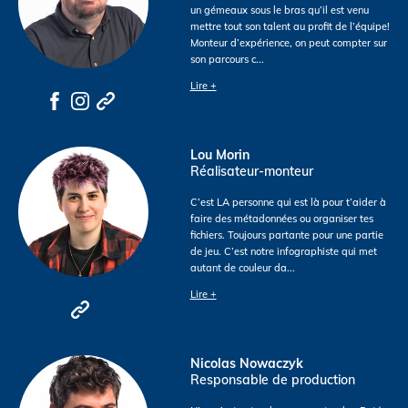
un gémeaux sous le bras qu’il est venu
mettre tout son talent au profit de l’équipe!
Monteur d’expérience, on peut compter sur
son parcours c
...
Lire +
Lou Morin
Réalisateur-monteur
C’est LA personne qui est là pour t’aider à
faire des métadonnées ou organiser tes
fichiers. Toujours partante pour une partie
de jeu. C’est notre infographiste qui met
autant de couleur da
...
Lire +
Nicolas Nowaczyk
Responsable de production