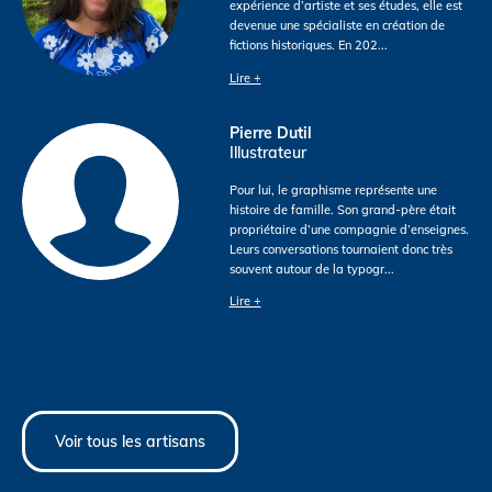
expérience d’artiste et ses études, elle est
devenue une spécialiste en création de
fictions historiques. En 202
...
Lire +
Pierre Dutil
Illustrateur
Pour lui, le graphisme représente une
histoire de famille. Son grand-père était
propriétaire d’une compagnie d’enseignes.
Leurs conversations tournaient donc très
souvent autour de la typogr
...
Lire +
Voir tous les artisans