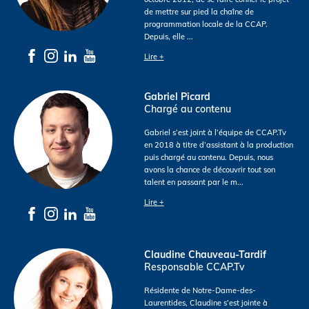
de mettre sur pied la chaîne de
programmation locale de la CCAP.
Depuis, elle
...
Lire +
Gabriel Picard
Chargé au contenu
Gabriel s’est joint à l’équipe de CCAP.Tv
en 2018 à titre d’assistant à la production
puis chargé au contenu. Depuis, nous
avons la chance de découvrir tout son
talent en passant par le m
...
Lire +
Claudine Chauveau-Tardif
Responsable CCAP.Tv
Résidente de Notre-Dame-des-
Laurentides, Claudine s’est jointe à