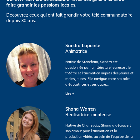
faire grandir les passions locales.
Découvrez ceux qui ont fait grandir votre télé communautaire
depuis 30 ans.
Sandra Lapointe
Animatrice
Native de Stoneham, Sandra est
passionnée par la littérature jeunesse , le
théâtre et l’animation auprès des jeunes et
moins jeunes. Elle navigue entre ses rôles
d’éducatrices et ses autre
...
Lire +
Shana Warren
Réalisatrice-monteuse
Native de Charlevoix, Shana a découvert
son amour pour l’animation et la
production vidéo, au sein de l’équipe de la