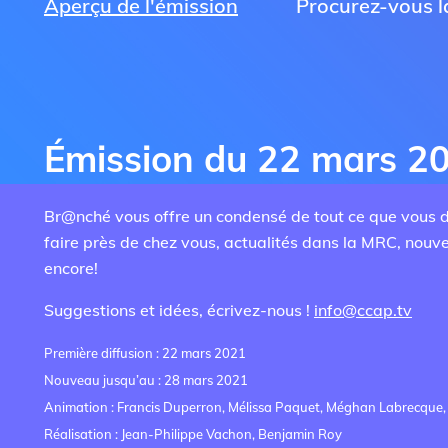
Aperçu de l'émission
Procurez-vous la
Émission du 22 mars 2
Br@nché vous offre un condensé de tout ce que vous de
faire près de chez vous, actualités dans la MRC, nouve
encore!
Suggestions et idées, écrivez-nous !
info@ccap.tv
Première diffusion : 22 mars 2021
Nouveau jusqu’au : 28 mars 2021
Animation : Francis Duperron, Mélissa Paquet, Méghan Labrecque,
Réalisation : Jean-Philippe Vachon, Benjamin Roy