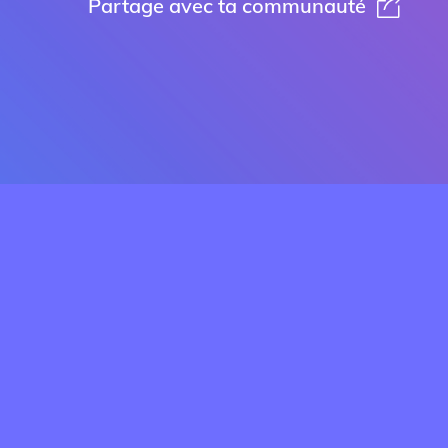
Partage avec ta communauté